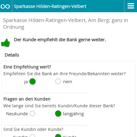
Sparkasse Hilden-Ratingen-Velbert
Sparkasse Hilden-Ratingen-Velbert, Am Berg: ganz in
Ordnung
Der Kunde empfiehlt die Bank gerne weiter.
Details
Eine Empfehlung wert?
Empfehlen Sie die Bank an Ihre Freunde/Bekannten weiter?
ja
nein
Fragen an den Kunden
Wie lange sind Sie bereits Kundin/Kunde dieser Bank?
Neukunde
langjährig
Sind Sie Kundin oder Kunde?