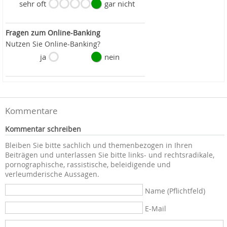
sehr oft
gar nicht
Fragen zum Online-Banking
Nutzen Sie Online-Banking?
ja
nein
Kommentare
Kommentar schreiben
Bleiben Sie bitte sachlich und themenbezogen in Ihren
Beiträgen und unterlassen Sie bitte links- und rechtsradikale,
pornographische, rassistische, beleidigende und
verleumderische Aussagen.
Name (Pflichtfeld)
E-Mail