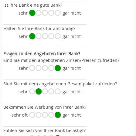
Ist Ihre Bank eine gute Bank?
sehr
gar nicht
Halten Sie Ihre Bank für anständig?
sehr
gar nicht
Fragen zu den Angeboten Ihrer Bank?
Sind Sie mit den angebotenen Zinsen/Preisen zufrieden?
sehr
gar nicht
Sind Sie mit dem angebotenen Gesamtpaket zufrieden?
sehr
gar nicht
Bekommen Sie Werbung von Ihrer Bank?
sehr oft
gar nicht
Fühlen Sie sich von Ihrer Bank belästigt?