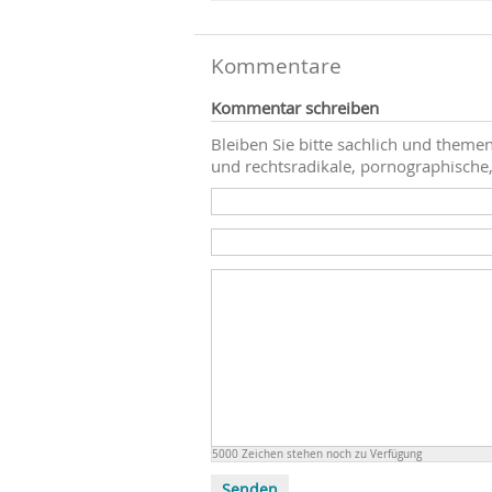
Kommentare
Kommentar schreiben
Bleiben Sie bitte sachlich und themen
und rechtsradikale, pornographische,
5000
Zeichen stehen noch zu Verfügung
Senden