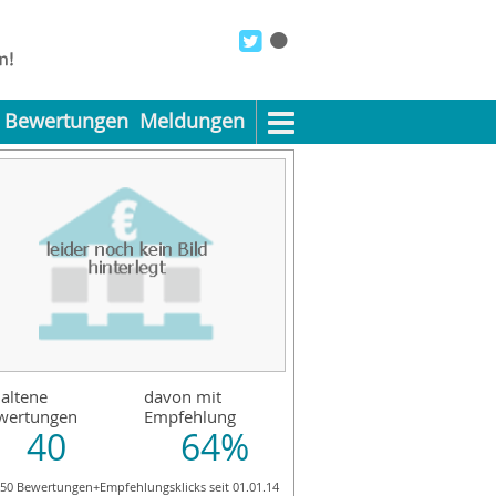
Bewertungen
Meldungen
altene
davon mit
wertungen
Empfehlung
40
64%
250 Bewertungen+Empfehlungsklicks seit 01.01.14