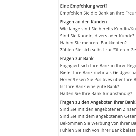
Eine Empfehlung wert?
Empfehlen Sie die Bank an Ihre Freu
Fragen an den Kunden
Wie lange sind Sie bereits Kundin/K
Sind Sie Kundin, divers oder Kunde?
Haben Sie mehrere Bankkonten?
Zählen Sie sich selbst zur "älteren G
Fragen zur Bank
Engagiert sich Ihre Bank in Ihrer Reg
Bietet Ihre Bank mehr als Geldgeschä
Hören/Lesen Sie Positives über Ihre 
Ist Ihre Bank eine gute Bank?
Halten Sie Ihre Bank für anständig?
Fragen zu den Angeboten Ihrer Bank
Sind Sie mit den angebotenen Zinsen
Sind Sie mit dem angebotenen Gesam
Bekommen Sie Werbung von Ihrer B
Fühlen Sie sich von Ihrer Bank beläst