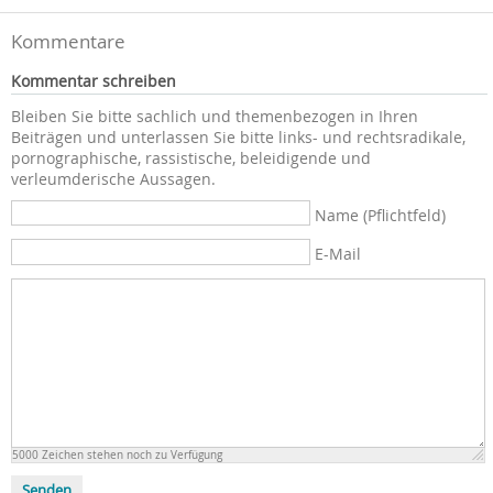
Kommentare
Kommentar schreiben
Bleiben Sie bitte sachlich und themenbezogen in Ihren
Beiträgen und unterlassen Sie bitte links- und rechtsradikale,
pornographische, rassistische, beleidigende und
verleumderische Aussagen.
Name (Pflichtfeld)
E-Mail
5000
Zeichen stehen noch zu Verfügung
Senden