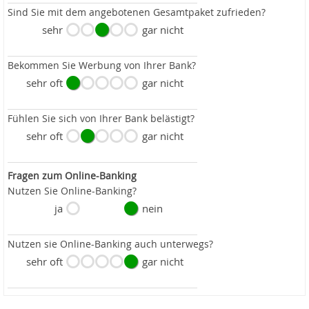
Sind Sie mit dem angebotenen Gesamtpaket zufrieden?
sehr
gar nicht
Bekommen Sie Werbung von Ihrer Bank?
sehr oft
gar nicht
Fühlen Sie sich von Ihrer Bank belästigt?
sehr oft
gar nicht
Fragen zum Online-Banking
Nutzen Sie Online-Banking?
ja
nein
Nutzen sie Online-Banking auch unterwegs?
sehr oft
gar nicht