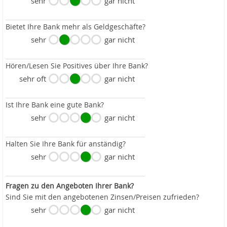
sehr
gar nicht
Bietet Ihre Bank mehr als Geldgeschäfte?
sehr
gar nicht
Hören/Lesen Sie Positives über Ihre Bank?
sehr oft
gar nicht
Ist Ihre Bank eine gute Bank?
sehr
gar nicht
Halten Sie Ihre Bank für anständig?
sehr
gar nicht
Fragen zu den Angeboten Ihrer Bank?
Sind Sie mit den angebotenen Zinsen/Preisen zufrieden?
sehr
gar nicht