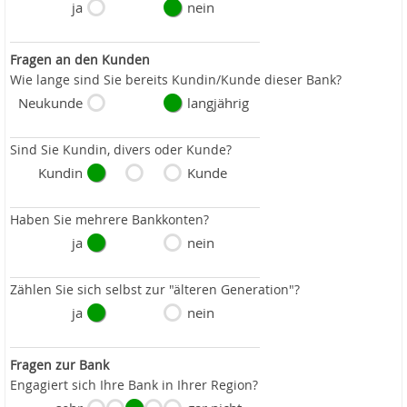
ja
nein
Fragen an den Kunden
Wie lange sind Sie bereits Kundin/Kunde dieser Bank?
Neukunde
langjährig
Sind Sie Kundin, divers oder Kunde?
Kundin
Kunde
Haben Sie mehrere Bankkonten?
ja
nein
Zählen Sie sich selbst zur "älteren Generation"?
ja
nein
Fragen zur Bank
Engagiert sich Ihre Bank in Ihrer Region?