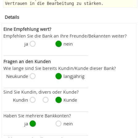
Vertrauen in die Bearbeitung zu stärken.
Details
Eine Empfehlung wert?
Empfehlen Sie die Bank an Ihre Freunde/Bekannten weiter?
ja
nein
Fragen an den Kunden
Wie lange sind Sie bereits Kundin/Kunde dieser Bank?
Neukunde
langjährig
Sind Sie Kundin, divers oder Kunde?
Kundin
Kunde
Haben Sie mehrere Bankkonten?
ja
nein