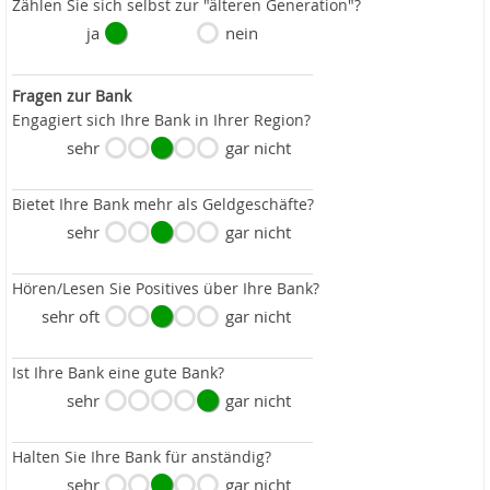
Zählen Sie sich selbst zur "älteren Generation"?
ja
nein
Fragen zur Bank
Engagiert sich Ihre Bank in Ihrer Region?
sehr
gar nicht
Bietet Ihre Bank mehr als Geldgeschäfte?
sehr
gar nicht
Hören/Lesen Sie Positives über Ihre Bank?
sehr oft
gar nicht
Ist Ihre Bank eine gute Bank?
sehr
gar nicht
Halten Sie Ihre Bank für anständig?
sehr
gar nicht