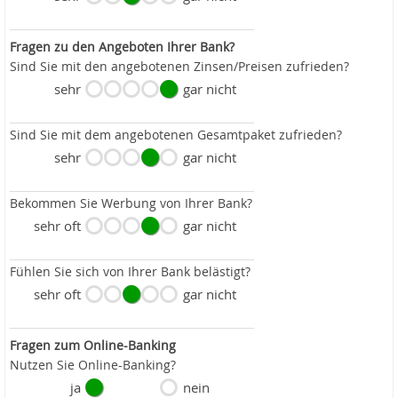
Fragen zu den Angeboten Ihrer Bank?
Sind Sie mit den angebotenen Zinsen/Preisen zufrieden?
sehr
gar nicht
Sind Sie mit dem angebotenen Gesamtpaket zufrieden?
sehr
gar nicht
Bekommen Sie Werbung von Ihrer Bank?
sehr oft
gar nicht
Fühlen Sie sich von Ihrer Bank belästigt?
sehr oft
gar nicht
Fragen zum Online-Banking
Nutzen Sie Online-Banking?
ja
nein