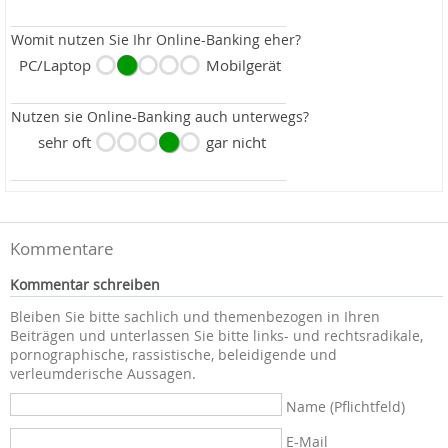
Womit nutzen Sie Ihr Online-Banking eher?
PC/Laptop
Mobilgerät
Nutzen sie Online-Banking auch unterwegs?
sehr oft
gar nicht
Kommentare
Kommentar schreiben
Bleiben Sie bitte sachlich und themenbezogen in Ihren
Beiträgen und unterlassen Sie bitte links- und rechtsradikale,
pornographische, rassistische, beleidigende und
verleumderische Aussagen.
Name (Pflichtfeld)
E-Mail