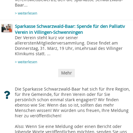
Baar...
> weiterlesen
Sparkasse Schwarzwald-Baar: Spende für den Palliativ
Verein in Villingen-Schwenningen
Der Verein steht kurz vor seiner
allererstenMitgliederversammlung. Diese findet am
Donnerstag, 31. März, 19 Uhr, imLehrsaal des Villinger
Klinikums statt. ...
> weiterlesen
Mehr
Die Sparkasse Schwarzwald-Baar hat sich für Ihre Region,
für Ihre Gemeinde, für Ihren Verein oder für Sie
persönlich schon einmal stark engagiert? Wir finden
ebenso wie Sie: Wenn das so ist, sollten das mehr
Menschen wissen! Wir würden uns freuen, Ihre Meldung
hier zu veröffentlichen!
Also: Wenn Sie eine Meldung oder einen Bericht oder
lobende Worte veröffentlichen möchten, senden Sie uns