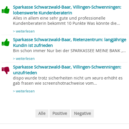
Sparkasse Schwarzwald-Baar, Villingen-Schwenningen:
lobenswerte Kundenberaterin
Alles in allem eine sehr gute und professionelle
Kundenberaterin bekommt 10 Punkte Was könnte die...
> weiterlesen
Sparkasse Schwarzwald-Baar, Rietenzentrum: langjährige
Kundin ist zufrieden
Bin schon immer Nur bei der SPARKASSEE MEINE BANK ,...
> weiterlesen
Sparkasse Schwarzwald-Baar, Villingen-Schwenningen:
unzufrieden
dispo wurde trotz sicherheiten nicht um xeuro erhöht es
gab frasen wie screenshotnachweise vom...
> weiterlesen
Alle
Positive
Negative