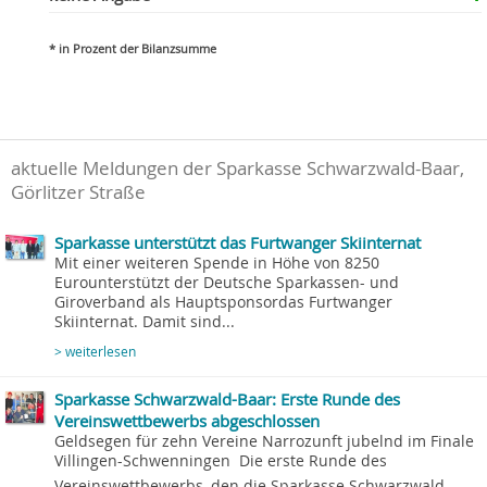
* in Prozent der Bilanzsumme
aktuelle Meldungen der Sparkasse Schwarzwald-Baar,
Görlitzer Straße
Sparkasse unterstützt das Furtwanger Skiinternat
Mit einer weiteren Spende in Höhe von 8250
Eurounterstützt der Deutsche Sparkassen- und
Giroverband als Hauptsponsordas Furtwanger
Skiinternat. Damit sind...
> weiterlesen
Sparkasse Schwarzwald-Baar: Erste Runde des
Vereinswettbewerbs abgeschlossen
Geldsegen für zehn Vereine Narrozunft jubelnd im Finale
Villingen-Schwenningen  Die erste Runde des
Vereinswettbewerbs, den die Sparkasse Schwarzwald-