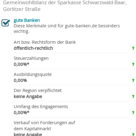
Gemeinwohlbilanz der Sparkasse Schwarzwald-Baar,
Görlitzer Straße
gute Banken
Diese Merkmale sind für gute-banken.de besonders
wichtig.
Art bzw. Rechtsform der Bank
öffentlich-rechtlich
Steuerzahlungen
0,00%*
Ausbildungsquote
0,00%
Der Region verpflichtet
keine Angabe
Umfang des Engagements
0,00%*
Verkauf von Forderungen auf
dem Kapitalmarkt
keine Angabe