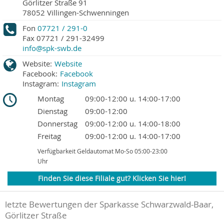
Görlitzer Straße 91
78052
Villingen-Schwenningen
Fon
07721 / 291-0
Fax
07721 / 291-32499
info@spk-swb.de
Website:
Website
Facebook:
Facebook
Instagram:
Instagram
Montag
09:00-12:00 u. 14:00-17:00
Dienstag
09:00-12:00
Donnerstag
09:00-12:00 u. 14:00-18:00
Freitag
09:00-12:00 u. 14:00-17:00
Verfügbarkeit Geldautomat Mo-So 05:00-23:00
Uhr
Finden Sie diese Filiale gut? Klicken Sie hier!
letzte Bewertungen der Sparkasse Schwarzwald-Baar,
Görlitzer Straße