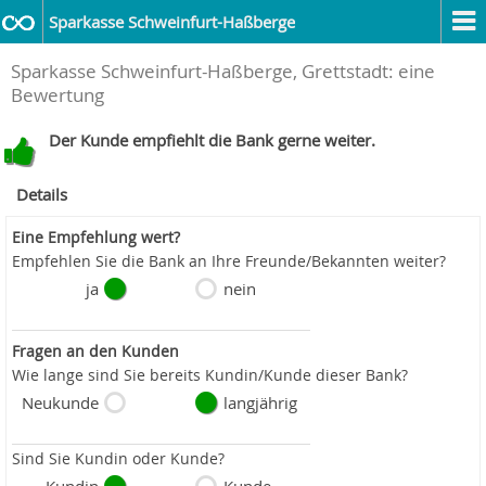
Sparkasse Schweinfurt-Haßberge
Sparkasse Schweinfurt-Haßberge, Grettstadt: eine
Bewertung
Der Kunde empfiehlt die Bank gerne weiter.
Details
Eine Empfehlung wert?
Empfehlen Sie die Bank an Ihre Freunde/Bekannten weiter?
ja
nein
Fragen an den Kunden
Wie lange sind Sie bereits Kundin/Kunde dieser Bank?
Neukunde
langjährig
Sind Sie Kundin oder Kunde?