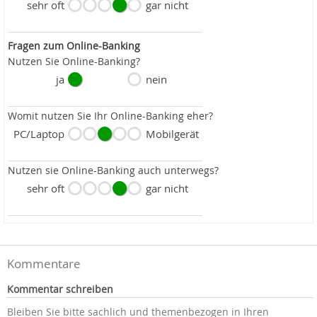
sehr oft
gar nicht
Fragen zum Online-Banking
Nutzen Sie Online-Banking?
ja
nein
Womit nutzen Sie Ihr Online-Banking eher?
PC/Laptop
Mobilgerät
Nutzen sie Online-Banking auch unterwegs?
sehr oft
gar nicht
Kommentare
Kommentar schreiben
Bleiben Sie bitte sachlich und themenbezogen in Ihren