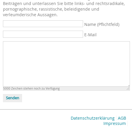
Beiträgen und unterlassen Sie bitte links- und rechtsradikale,
pornographische, rassistische, beleidigende und
verleumderische Aussagen.
Name (Pflichtfeld)
E-Mail
5000
Zeichen stehen noch zu Verfügung
Senden
Datenschutzerklärung
AGB
Impressum