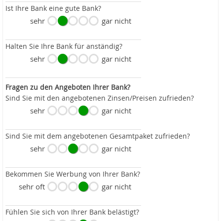
Ist Ihre Bank eine gute Bank?
sehr
gar nicht
Halten Sie Ihre Bank für anständig?
sehr
gar nicht
Fragen zu den Angeboten Ihrer Bank?
Sind Sie mit den angebotenen Zinsen/Preisen zufrieden?
sehr
gar nicht
Sind Sie mit dem angebotenen Gesamtpaket zufrieden?
sehr
gar nicht
Bekommen Sie Werbung von Ihrer Bank?
sehr oft
gar nicht
Fühlen Sie sich von Ihrer Bank belästigt?