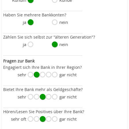
Kundin
Kunde
Haben Sie mehrere Bankkonten?
ja
nein
Zählen Sie sich selbst zur "älteren Generation"?
ja
nein
Fragen zur Bank
Engagiert sich Ihre Bank in Ihrer Region?
sehr
gar nicht
Bietet Ihre Bank mehr als Geldgeschäfte?
sehr
gar nicht
Hören/Lesen Sie Positives über Ihre Bank?
sehr oft
gar nicht