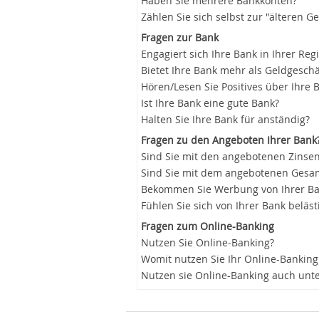
Haben Sie mehrere Bankkonten?
Zählen Sie sich selbst zur "älteren G
Fragen zur Bank
Engagiert sich Ihre Bank in Ihrer Reg
Bietet Ihre Bank mehr als Geldgeschä
Hören/Lesen Sie Positives über Ihre 
Ist Ihre Bank eine gute Bank?
Halten Sie Ihre Bank für anständig?
Fragen zu den Angeboten Ihrer Bank
Sind Sie mit den angebotenen Zinsen
Sind Sie mit dem angebotenen Gesam
Bekommen Sie Werbung von Ihrer B
Fühlen Sie sich von Ihrer Bank beläst
Fragen zum Online-Banking
Nutzen Sie Online-Banking?
Womit nutzen Sie Ihr Online-Banking
Nutzen sie Online-Banking auch unt