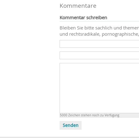
Kommentare
Kommentar schreiben
Bleiben Sie bitte sachlich und themen
und rechtsradikale, pornographische,
5000
Zeichen stehen noch zu Verfügung
Senden