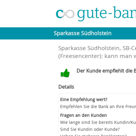
Sparkasse Südholstein
Sparkasse Südholstein, SB-
(Freesencenter): kann man 
Der Kunde empfiehlt die B
Details
Eine Empfehlung wert?
Empfehlen Sie die Bank an Ihre Freu
Fragen an den Kunden
Wie lange sind Sie bereits Kundin/K
Sind Sie Kundin oder Kunde?