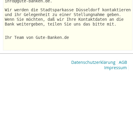
info@gute-banken.de.
Wir werden die Stadtsparkasse Düsseldorf kontaktieren
und ihr Gelegenheit zu einer Stellungnahme geben.
Wenn Sie möchten, daß wir Ihre Kontaktdaten an die
Bank weitergeben, teilen Sie uns das bitte mit.
Ihr Team von Gute-Banken.de
Datenschutzerklärung
AGB
Impressum