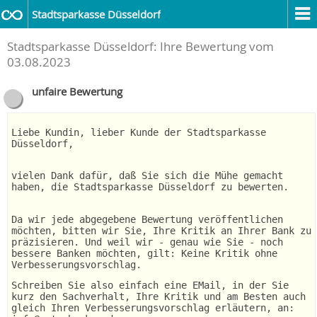
Stadtsparkasse Düsseldorf
Stadtsparkasse Düsseldorf: Ihre Bewertung vom
03.08.2023
unfaire Bewertung
Liebe Kundin, lieber Kunde der Stadtsparkasse
Düsseldorf,
vielen Dank dafür, daß Sie sich die Mühe gemacht
haben, die Stadtsparkasse Düsseldorf zu bewerten.
Da wir jede abgegebene Bewertung veröffentlichen
möchten, bitten wir Sie, Ihre Kritik an Ihrer Bank zu
präzisieren. Und weil wir - genau wie Sie - noch
bessere Banken möchten, gilt: Keine Kritik ohne
Verbesserungsvorschlag.
Schreiben Sie also einfach eine EMail, in der Sie
kurz den Sachverhalt, Ihre Kritik und am Besten auch
gleich Ihren Verbesserungsvorschlag erläutern, an: