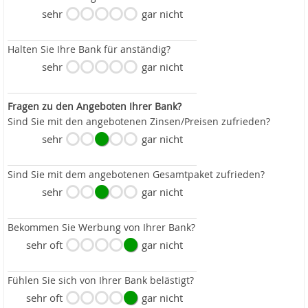
sehr
gar nicht
Halten Sie Ihre Bank für anständig?
sehr
gar nicht
Fragen zu den Angeboten Ihrer Bank?
Sind Sie mit den angebotenen Zinsen/Preisen zufrieden?
sehr
gar nicht
Sind Sie mit dem angebotenen Gesamtpaket zufrieden?
sehr
gar nicht
Bekommen Sie Werbung von Ihrer Bank?
sehr oft
gar nicht
Fühlen Sie sich von Ihrer Bank belästigt?
sehr oft
gar nicht