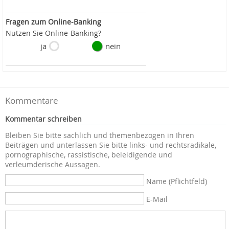
Fragen zum Online-Banking
Nutzen Sie Online-Banking?
ja
nein
Kommentare
Kommentar schreiben
Bleiben Sie bitte sachlich und themenbezogen in Ihren
Beiträgen und unterlassen Sie bitte links- und rechtsradikale,
pornographische, rassistische, beleidigende und
verleumderische Aussagen.
Name (Pflichtfeld)
E-Mail