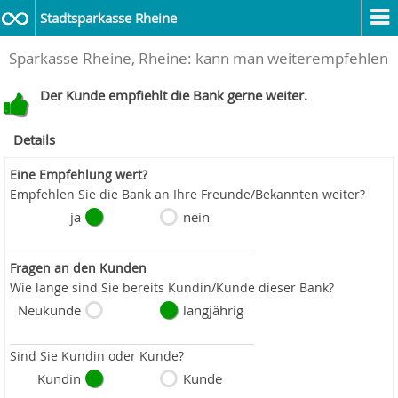
Stadtsparkasse Rheine
Sparkasse Rheine, Rheine: kann man weiterempfehlen
Der Kunde empfiehlt die Bank gerne weiter.
Details
Eine Empfehlung wert?
Empfehlen Sie die Bank an Ihre Freunde/Bekannten weiter?
ja
nein
Fragen an den Kunden
Wie lange sind Sie bereits Kundin/Kunde dieser Bank?
Neukunde
langjährig
Sind Sie Kundin oder Kunde?
Kundin
Kunde