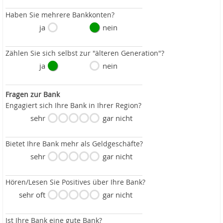
Haben Sie mehrere Bankkonten?
ja
nein
Zählen Sie sich selbst zur "älteren Generation"?
ja
nein
Fragen zur Bank
Engagiert sich Ihre Bank in Ihrer Region?
sehr
gar nicht
Bietet Ihre Bank mehr als Geldgeschäfte?
sehr
gar nicht
Hören/Lesen Sie Positives über Ihre Bank?
sehr oft
gar nicht
Ist Ihre Bank eine gute Bank?