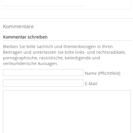
Kommentare
Kommentar schreiben
Bleiben Sie bitte sachlich und themenbezogen in Ihren
Beiträgen und unterlassen Sie bitte links- und rechtsradikale,
pornographische, rassistische, beleidigende und
verleumderische Aussagen.
Name (Pflichtfeld)
E-Mail