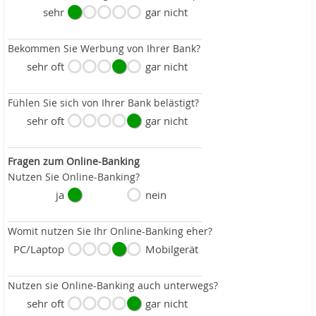
sehr
gar nicht
Bekommen Sie Werbung von Ihrer Bank?
sehr oft
gar nicht
Fühlen Sie sich von Ihrer Bank belästigt?
sehr oft
gar nicht
Fragen zum Online-Banking
Nutzen Sie Online-Banking?
ja
nein
Womit nutzen Sie Ihr Online-Banking eher?
PC/Laptop
Mobilgerät
Nutzen sie Online-Banking auch unterwegs?
sehr oft
gar nicht