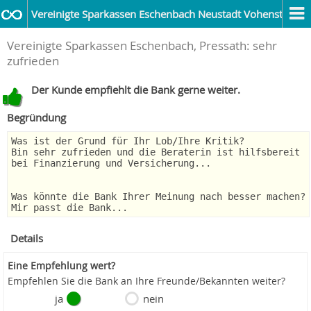
Vereinigte Sparkassen Eschenbach Neustadt Vohenstrauß
Vereinigte Sparkassen Eschenbach, Pressath: sehr
zufrieden
Der Kunde empfiehlt die Bank gerne weiter.
Begründung
Was ist der Grund für Ihr Lob/Ihre Kritik?
Bin sehr zufrieden und die Beraterin ist hilfsbereit
bei Finanzierung und Versicherung...
Was könnte die Bank Ihrer Meinung nach besser machen?
Mir passt die Bank...
Details
Eine Empfehlung wert?
Empfehlen Sie die Bank an Ihre Freunde/Bekannten weiter?
ja
nein