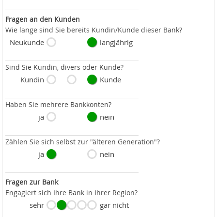
Fragen an den Kunden
Wie lange sind Sie bereits Kundin/Kunde dieser Bank?
Neukunde
langjährig
Sind Sie Kundin, divers oder Kunde?
Kundin
Kunde
Haben Sie mehrere Bankkonten?
ja
nein
Zählen Sie sich selbst zur "älteren Generation"?
ja
nein
Fragen zur Bank
Engagiert sich Ihre Bank in Ihrer Region?
sehr
gar nicht