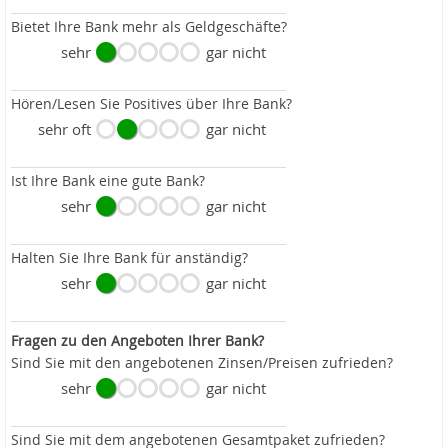
Bietet Ihre Bank mehr als Geldgeschäfte?
sehr
gar nicht
Hören/Lesen Sie Positives über Ihre Bank?
sehr oft
gar nicht
Ist Ihre Bank eine gute Bank?
sehr
gar nicht
Halten Sie Ihre Bank für anständig?
sehr
gar nicht
Fragen zu den Angeboten Ihrer Bank?
Sind Sie mit den angebotenen Zinsen/Preisen zufrieden?
sehr
gar nicht
Sind Sie mit dem angebotenen Gesamtpaket zufrieden?