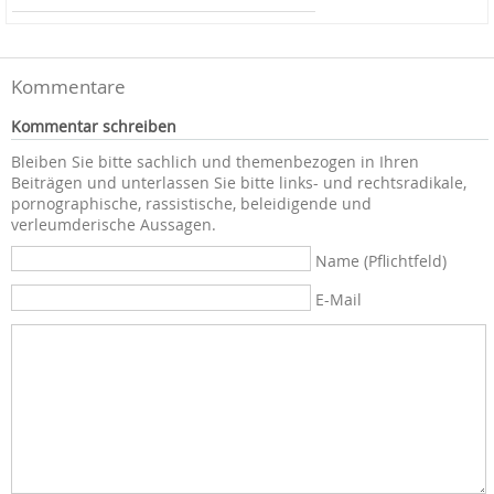
Kommentare
Kommentar schreiben
Bleiben Sie bitte sachlich und themenbezogen in Ihren
Beiträgen und unterlassen Sie bitte links- und rechtsradikale,
pornographische, rassistische, beleidigende und
verleumderische Aussagen.
Name (Pflichtfeld)
E-Mail