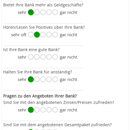
Bietet Ihre Bank mehr als Geldgeschäfte?
sehr
gar nicht
Hören/Lesen Sie Positives über Ihre Bank?
sehr oft
gar nicht
Ist Ihre Bank eine gute Bank?
sehr
gar nicht
Halten Sie Ihre Bank für anständig?
sehr
gar nicht
Fragen zu den Angeboten Ihrer Bank?
Sind Sie mit den angebotenen Zinsen/Preisen zufrieden?
sehr
gar nicht
Sind Sie mit dem angebotenen Gesamtpaket zufrieden?