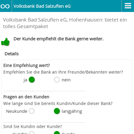
Volksbank Bad Salzuflen eG
Volksbank Bad Salzuflen eG, Hohenhausen: bietet ein
tolles Gesamtpaket
Der Kunde empfiehlt die Bank gerne weiter.
Details
Eine Empfehlung wert?
Empfehlen Sie die Bank an Ihre Freunde/Bekannten weiter?
ja
nein
Fragen an den Kunden
Wie lange sind Sie bereits Kundin/Kunde dieser Bank?
Neukunde
langjährig
Sind Sie Kundin oder Kunde?