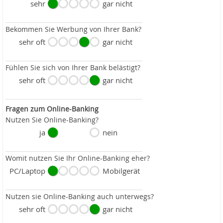
sehr
gar nicht
Bekommen Sie Werbung von Ihrer Bank?
sehr oft
gar nicht
Fühlen Sie sich von Ihrer Bank belästigt?
sehr oft
gar nicht
Fragen zum Online-Banking
Nutzen Sie Online-Banking?
ja
nein
Womit nutzen Sie Ihr Online-Banking eher?
PC/Laptop
Mobilgerät
Nutzen sie Online-Banking auch unterwegs?
sehr oft
gar nicht