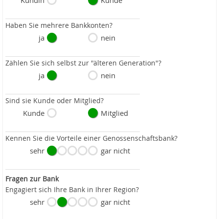
Kundin
Kunde
Haben Sie mehrere Bankkonten?
ja
nein
Zählen Sie sich selbst zur "älteren Generation"?
ja
nein
Sind sie Kunde oder Mitglied?
Kunde
Mitglied
Kennen Sie die Vorteile einer Genossenschaftsbank?
sehr
gar nicht
Fragen zur Bank
Engagiert sich Ihre Bank in Ihrer Region?
sehr
gar nicht