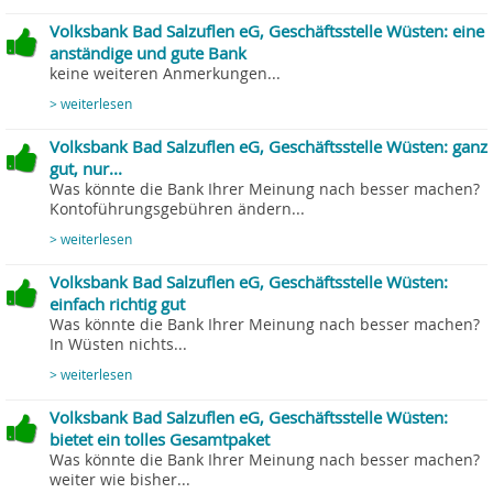
Volksbank Bad Salzuflen eG, Geschäftsstelle Wüsten: eine
anständige und gute Bank
keine weiteren Anmerkungen...
> weiterlesen
Volksbank Bad Salzuflen eG, Geschäftsstelle Wüsten: ganz
gut, nur...
Was könnte die Bank Ihrer Meinung nach besser machen?
Kontoführungsgebühren ändern...
> weiterlesen
Volksbank Bad Salzuflen eG, Geschäftsstelle Wüsten:
einfach richtig gut
Was könnte die Bank Ihrer Meinung nach besser machen?
In Wüsten nichts...
> weiterlesen
Volksbank Bad Salzuflen eG, Geschäftsstelle Wüsten:
bietet ein tolles Gesamtpaket
Was könnte die Bank Ihrer Meinung nach besser machen?
weiter wie bisher...