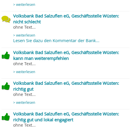
> weiterlesen
Volksbank Bad Salzuflen eG, Geschäftsstelle Wüsten:
nicht schlecht
ohne Text...
> weiterlesen
Lesen Sie dazu den Kommentar der Bank...
Volksbank Bad Salzuflen eG, Geschäftsstelle Wüsten:
kann man weiterempfehlen
ohne Text...
> weiterlesen
Volksbank Bad Salzuflen eG, Geschäftsstelle Wüsten:
richtig gut
ohne Text...
> weiterlesen
Volksbank Bad Salzuflen eG, Geschäftsstelle Wüsten:
richtig gut und lokal engagiert
ohne Text...