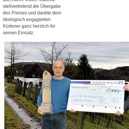
stellvertretend die Übergabe
des Preises und dankte dem
ökologisch engagierten
Kürtener ganz herzlich für
seinen Einsatz.