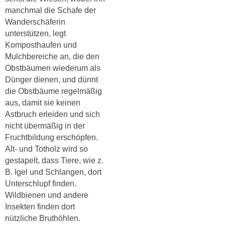
manchmal die Schafe der
Wanderschäferin
unterstützen, legt
Komposthaufen und
Mulchbereiche an, die den
Obstbäumen wiederum als
Dünger dienen, und dünnt
die Obstbäume regelmäßig
aus, damit sie keinen
Astbruch erleiden und sich
nicht übermäßig in der
Fruchtbildung erschöpfen.
Alt- und Totholz wird so
gestapelt, dass Tiere, wie z.
B. Igel und Schlangen, dort
Unterschlupf finden.
Wildbienen und andere
Insekten finden dort
nützliche Bruthöhlen.