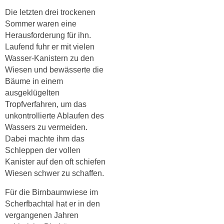
Die letzten drei trockenen
Sommer waren eine
Herausforderung für ihn.
Laufend fuhr er mit vielen
Wasser-Kanistern zu den
Wiesen und bewässerte die
Bäume in einem
ausgeklügelten
Tropfverfahren, um das
unkontrollierte Ablaufen des
Wassers zu vermeiden.
Dabei machte ihm das
Schleppen der vollen
Kanister auf den oft schiefen
Wiesen schwer zu schaffen.
Für die Birnbaumwiese im
Scherfbachtal hat er in den
vergangenen Jahren