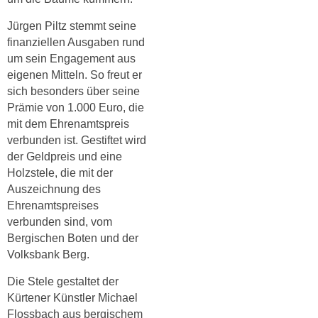
Jürgen Piltz stemmt seine
finanziellen Ausgaben rund
um sein Engagement aus
eigenen Mitteln.
So freut er
sich besonders über seine
Prämie von 1.000 Euro, die
mit dem Ehrenamtspreis
verbunden ist. Gestiftet wird
der Geldpreis und eine
Holzstele, die mit der
Auszeichnung des
Ehrenamtspreises
verbunden sind,
vom
Bergischen Boten und
der
Volksbank Berg.
Die Stele gestaltet der
Kürtener Künstler Michael
Flossbach aus bergischem