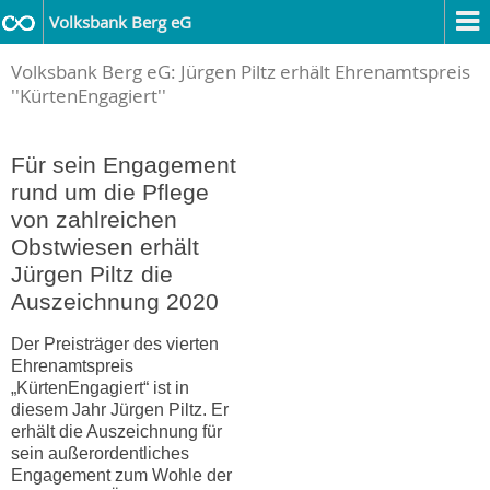
Volksbank Berg eG
Volksbank Berg eG: Jürgen Piltz erhält Ehrenamtspreis
''KürtenEngagiert''
Für sein Engagement
rund um die Pflege
von zahlreichen
Obstwiesen erhält
Jürgen Piltz die
Auszeichnung 2020
Der Preisträger des vierten
Ehrenamtspreis
„KürtenEngagiert“ ist in
diesem Jahr Jürgen Piltz. Er
erhält die Auszeichnung für
sein außerordentliches
Engagement zum Wohle der