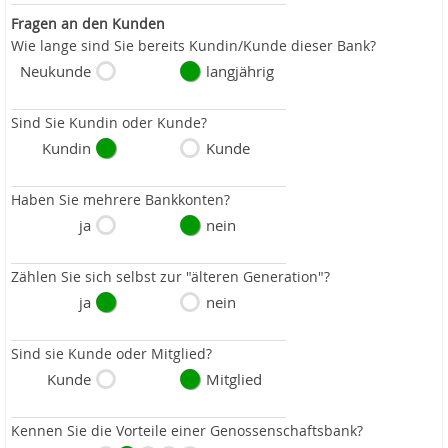
Fragen an den Kunden
Wie lange sind Sie bereits Kundin/Kunde dieser Bank?
Neukunde
langjährig
Sind Sie Kundin oder Kunde?
Kundin
Kunde
Haben Sie mehrere Bankkonten?
ja
nein
Zählen Sie sich selbst zur "älteren Generation"?
ja
nein
Sind sie Kunde oder Mitglied?
Kunde
Mitglied
Kennen Sie die Vorteile einer Genossenschaftsbank?