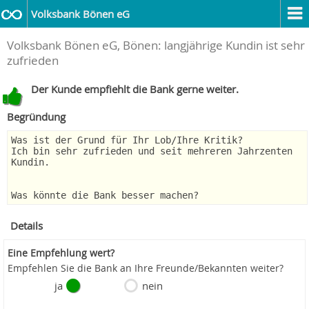
Volksbank Bönen eG
Volksbank Bönen eG, Bönen: langjährige Kundin ist sehr
zufrieden
Der Kunde empfiehlt die Bank gerne weiter.
Begründung
Was ist der Grund für Ihr Lob/Ihre Kritik?
Ich bin sehr zufrieden und seit mehreren Jahrzenten
Kundin.
Was könnte die Bank besser machen?
Details
Eine Empfehlung wert?
Empfehlen Sie die Bank an Ihre Freunde/Bekannten weiter?
ja
nein