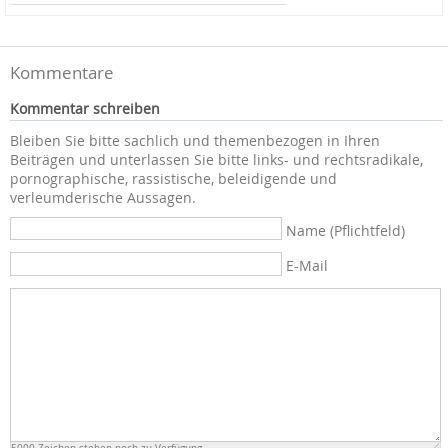
Kommentare
Kommentar schreiben
Bleiben Sie bitte sachlich und themenbezogen in Ihren
Beiträgen und unterlassen Sie bitte links- und rechtsradikale,
pornographische, rassistische, beleidigende und
verleumderische Aussagen.
Name (Pflichtfeld)
E-Mail