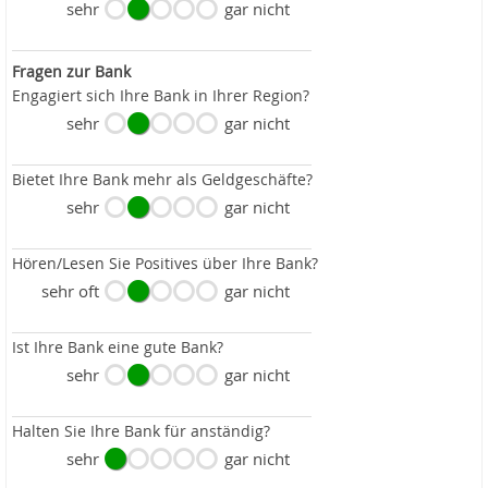
sehr
gar nicht
Fragen zur Bank
Engagiert sich Ihre Bank in Ihrer Region?
sehr
gar nicht
Bietet Ihre Bank mehr als Geldgeschäfte?
sehr
gar nicht
Hören/Lesen Sie Positives über Ihre Bank?
sehr oft
gar nicht
Ist Ihre Bank eine gute Bank?
sehr
gar nicht
Halten Sie Ihre Bank für anständig?
sehr
gar nicht