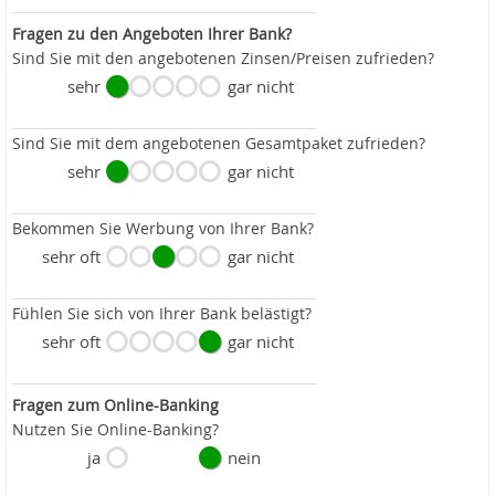
Fragen zu den Angeboten Ihrer Bank?
Sind Sie mit den angebotenen Zinsen/Preisen zufrieden?
sehr
gar nicht
Sind Sie mit dem angebotenen Gesamtpaket zufrieden?
sehr
gar nicht
Bekommen Sie Werbung von Ihrer Bank?
sehr oft
gar nicht
Fühlen Sie sich von Ihrer Bank belästigt?
sehr oft
gar nicht
Fragen zum Online-Banking
Nutzen Sie Online-Banking?
ja
nein