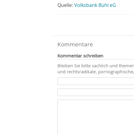
Quelle:
Volksbank Bühl eG
Kommentare
Kommentar schreiben
Bleiben Sie bitte sachlich und themen
und rechtsradikale, pornographische,