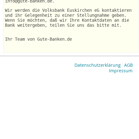
info@gute-banken.de.
Wir werden die Volksbank Euskirchen eG kontaktieren
und ihr Gelegenheit zu einer Stellungnahme geben.
Wenn Sie möchten, daß wir Ihre Kontaktdaten an die
Bank weitergeben, teilen Sie uns das bitte mit.
Ihr Team von Gute-Banken.de
Datenschutzerklärung
AGB
Impressum