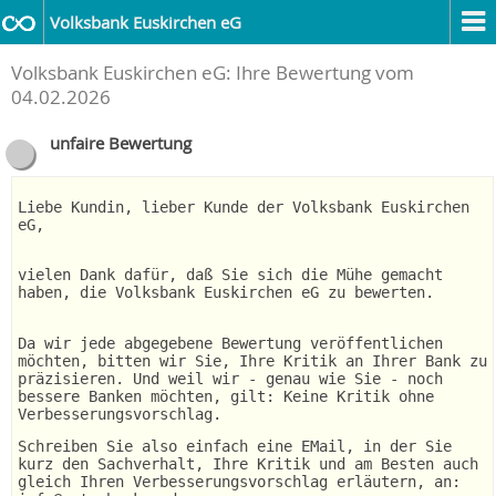
Volksbank Euskirchen eG
Volksbank Euskirchen eG: Ihre Bewertung vom
04.02.2026
unfaire Bewertung
Liebe Kundin, lieber Kunde der Volksbank Euskirchen
eG,
vielen Dank dafür, daß Sie sich die Mühe gemacht
haben, die Volksbank Euskirchen eG zu bewerten.
Da wir jede abgegebene Bewertung veröffentlichen
möchten, bitten wir Sie, Ihre Kritik an Ihrer Bank zu
präzisieren. Und weil wir - genau wie Sie - noch
bessere Banken möchten, gilt: Keine Kritik ohne
Verbesserungsvorschlag.
Schreiben Sie also einfach eine EMail, in der Sie
kurz den Sachverhalt, Ihre Kritik und am Besten auch
gleich Ihren Verbesserungsvorschlag erläutern, an: