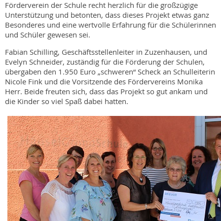
Förderverein der Schule recht herzlich für die großzügige
Unterstützung und betonten, dass dieses Projekt etwas ganz
Besonderes und eine wertvolle Erfahrung für die Schülerinnen
und Schüler gewesen sei.
Fabian Schilling, Geschäftsstellenleiter in Zuzenhausen, und
Evelyn Schneider, zuständig für die Förderung der Schulen,
übergaben den 1.950 Euro „schweren“ Scheck an Schulleiterin
Nicole Fink und die Vorsitzende des Fördervereins Monika
Herr. Beide freuten sich, dass das Projekt so gut ankam und
die Kinder so viel Spaß dabei hatten.