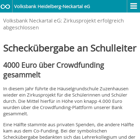
Volksbank Heidelberg-Neckartal eG
Volksbank Neckartal eG: Zirkusprojekt erfolgreich
abgeschlossen
Scheckübergabe an Schulleiter
4000 Euro über Crowdfunding
gesammelt
In diesem Jahr führte die Häuselgrundschule Zuzenhausen
wieder ein Zirkusprojekt für die Schülerinnen und Schüler
durch. Die Mittel hierfür in Höhe von knapp 4.000 Euro
wurden über die Crowdfunding-Plattform unserer Bank
gesammelt.
Eine Hälfte stammte aus privaten Spenden, die andere Hälfte
kam aus dem Co-Funding. Bei der symbolischen
Scheckübergabe bedankten sich das Lehrerkollegium und der