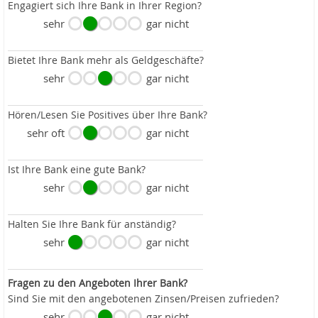
Engagiert sich Ihre Bank in Ihrer Region?
sehr
gar nicht
Bietet Ihre Bank mehr als Geldgeschäfte?
sehr
gar nicht
Hören/Lesen Sie Positives über Ihre Bank?
sehr oft
gar nicht
Ist Ihre Bank eine gute Bank?
sehr
gar nicht
Halten Sie Ihre Bank für anständig?
sehr
gar nicht
Fragen zu den Angeboten Ihrer Bank?
Sind Sie mit den angebotenen Zinsen/Preisen zufrieden?
sehr
gar nicht