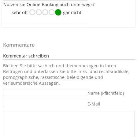
Nutzen sie Online-Banking auch unterwegs?
sehr oft
gar nicht
Kommentare
Kommentar schreiben
Bleiben Sie bitte sachlich und themenbezogen in Ihren
Beiträgen und unterlassen Sie bitte links- und rechtsradikale,
pornographische, rassistische, beleidigende und
verleumderische Aussagen.
Name (Pflichtfeld)
E-Mail