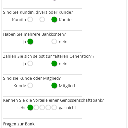
Sind Sie Kundin, divers oder Kunde?
Kundin
Kunde
Haben Sie mehrere Bankkonten?
ja
nein
Zählen Sie sich selbst zur "älteren Generation"?
ja
nein
Sind sie Kunde oder Mitglied?
Kunde
Mitglied
Kennen Sie die Vorteile einer Genossenschaftsbank?
sehr
gar nicht
Fragen zur Bank