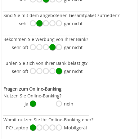
Sind Sie mit dem angebotenen Gesamtpaket zufrieden?
sehr
gar nicht
Bekommen Sie Werbung von Ihrer Bank?
sehr oft
gar nicht
Fühlen Sie sich von Ihrer Bank belästigt?
sehr oft
gar nicht
Fragen zum Online-Banking
Nutzen Sie Online-Banking?
ja
nein
Womit nutzen Sie Ihr Online-Banking eher?
PC/Laptop
Mobilgerät