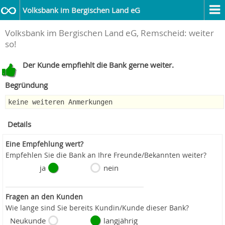
Volksbank im Bergischen Land eG
Volksbank im Bergischen Land eG, Remscheid: weiter
so!
Der Kunde empfiehlt die Bank gerne weiter.
Begründung
keine weiteren Anmerkungen
Details
Eine Empfehlung wert?
Empfehlen Sie die Bank an Ihre Freunde/Bekannten weiter?
ja
nein
Fragen an den Kunden
Wie lange sind Sie bereits Kundin/Kunde dieser Bank?
Neukunde
langjährig