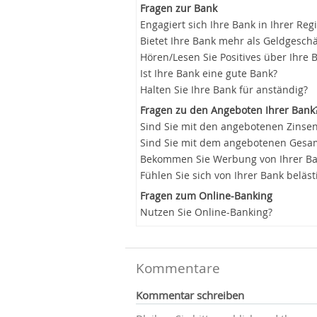
Fragen zur Bank
Engagiert sich Ihre Bank in Ihrer Reg
Bietet Ihre Bank mehr als Geldgeschä
Hören/Lesen Sie Positives über Ihre 
Ist Ihre Bank eine gute Bank?
Halten Sie Ihre Bank für anständig?
Fragen zu den Angeboten Ihrer Bank
Sind Sie mit den angebotenen Zinsen
Sind Sie mit dem angebotenen Gesam
Bekommen Sie Werbung von Ihrer B
Fühlen Sie sich von Ihrer Bank beläst
Fragen zum Online-Banking
Nutzen Sie Online-Banking?
Kommentare
Kommentar schreiben