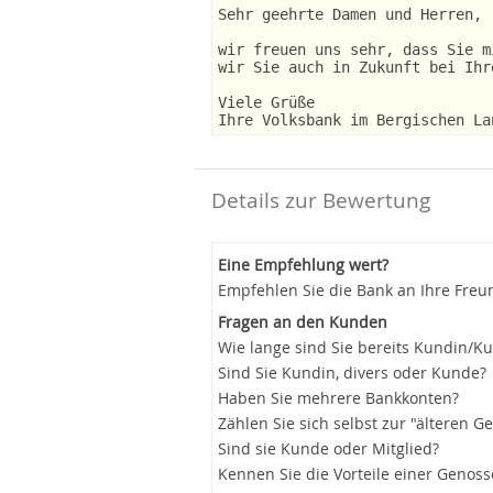
Sehr geehrte Damen und Herren,
wir freuen uns sehr, dass Sie m
wir Sie auch in Zukunft bei Ihr
Viele Grüße
Ihre Volksbank im Bergischen La
Details zur Bewertung
Eine Empfehlung wert?
Empfehlen Sie die Bank an Ihre Freu
Fragen an den Kunden
Wie lange sind Sie bereits Kundin/K
Sind Sie Kundin, divers oder Kunde?
Haben Sie mehrere Bankkonten?
Zählen Sie sich selbst zur "älteren G
Sind sie Kunde oder Mitglied?
Kennen Sie die Vorteile einer Genos