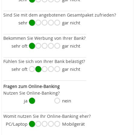
Sind Sie mit dem angebotenen Gesamtpaket zufrieden?
sehr
gar nicht
Bekommen Sie Werbung von Ihrer Bank?
sehr oft
gar nicht
Fühlen Sie sich von Ihrer Bank belästigt?
sehr oft
gar nicht
Fragen zum Online-Banking
Nutzen Sie Online-Banking?
ja
nein
Womit nutzen Sie Ihr Online-Banking eher?
PC/Laptop
Mobilgerät