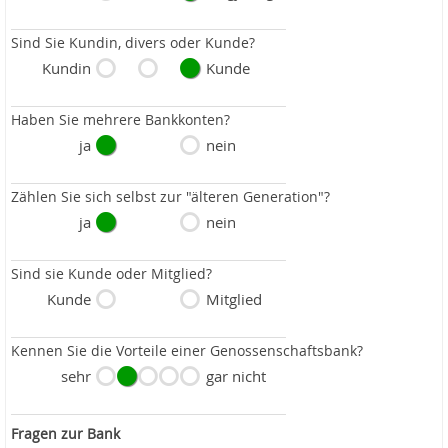
Sind Sie Kundin, divers oder Kunde?
Kundin
Kunde
Haben Sie mehrere Bankkonten?
ja
nein
Zählen Sie sich selbst zur "älteren Generation"?
ja
nein
Sind sie Kunde oder Mitglied?
Kunde
Mitglied
Kennen Sie die Vorteile einer Genossenschaftsbank?
sehr
gar nicht
Fragen zur Bank