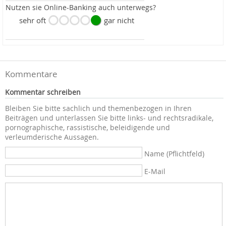
Nutzen sie Online-Banking auch unterwegs?
sehr oft
gar nicht
Kommentare
Kommentar schreiben
Bleiben Sie bitte sachlich und themenbezogen in Ihren
Beiträgen und unterlassen Sie bitte links- und rechtsradikale,
pornographische, rassistische, beleidigende und
verleumderische Aussagen.
Name (Pflichtfeld)
E-Mail