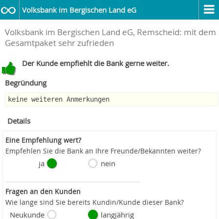
Volksbank im Bergischen Land eG
Volksbank im Bergischen Land eG, Remscheid: mit dem
Gesamtpaket sehr zufrieden
Der Kunde empfiehlt die Bank gerne weiter.
Begründung
keine weiteren Anmerkungen
Details
Eine Empfehlung wert?
Empfehlen Sie die Bank an Ihre Freunde/Bekannten weiter?
ja
nein
Fragen an den Kunden
Wie lange sind Sie bereits Kundin/Kunde dieser Bank?
Neukunde
langjährig