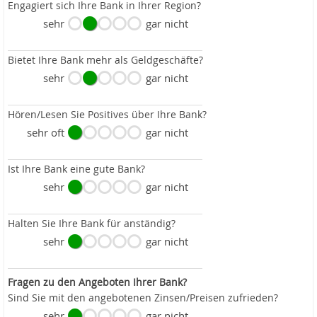
Engagiert sich Ihre Bank in Ihrer Region?
sehr
gar nicht
Bietet Ihre Bank mehr als Geldgeschäfte?
sehr
gar nicht
Hören/Lesen Sie Positives über Ihre Bank?
sehr oft
gar nicht
Ist Ihre Bank eine gute Bank?
sehr
gar nicht
Halten Sie Ihre Bank für anständig?
sehr
gar nicht
Fragen zu den Angeboten Ihrer Bank?
Sind Sie mit den angebotenen Zinsen/Preisen zufrieden?
sehr
gar nicht