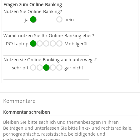
Fragen zum Online-Banking
Nutzen Sie Online-Banking?
ja
nein
Womit nutzen Sie Ihr Online-Banking eher?
PC/Laptop
Mobilgerät
Nutzen sie Online-Banking auch unterwegs?
sehr oft
gar nicht
Kommentare
Kommentar schreiben
Bleiben Sie bitte sachlich und themenbezogen in Ihren
Beiträgen und unterlassen Sie bitte links- und rechtsradikale,
pornographische, rassistische, beleidigende und
verleumderische Aussagen.