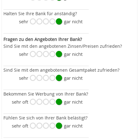
Halten Sie Ihre Bank für anständig?
sehr
gar nicht
Fragen zu den Angeboten Ihrer Bank?
Sind Sie mit den angebotenen Zinsen/Preisen zufrieden?
sehr
gar nicht
Sind Sie mit dem angebotenen Gesamtpaket zufrieden?
sehr
gar nicht
Bekommen Sie Werbung von Ihrer Bank?
sehr oft
gar nicht
Fühlen Sie sich von Ihrer Bank belästigt?
sehr oft
gar nicht