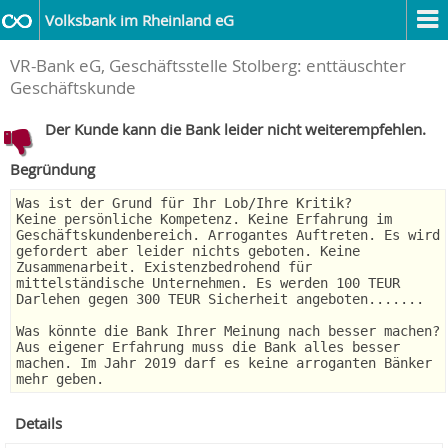
Volksbank im Rheinland eG
VR-Bank eG, Geschäftsstelle Stolberg: enttäuschter
Geschäftskunde
Der Kunde kann die Bank leider nicht weiterempfehlen.
Begründung
Was ist der Grund für Ihr Lob/Ihre Kritik?
Keine persönliche Kompetenz. Keine Erfahrung im
Geschäftskundenbereich. Arrogantes Auftreten. Es wird
gefordert aber leider nichts geboten. Keine
Zusammenarbeit. Existenzbedrohend für
mittelständische Unternehmen. Es werden 100 TEUR
Darlehen gegen 300 TEUR Sicherheit angeboten.......
Was könnte die Bank Ihrer Meinung nach besser machen?
Aus eigener Erfahrung muss die Bank alles besser
machen. Im Jahr 2019 darf es keine arroganten Bänker
mehr geben.
Details