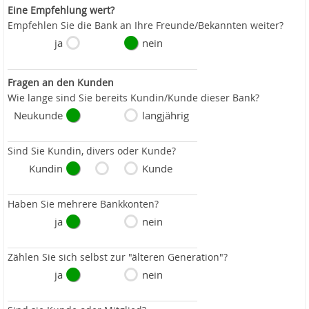
Eine Empfehlung wert?
Empfehlen Sie die Bank an Ihre Freunde/Bekannten weiter?
ja
nein
Fragen an den Kunden
Wie lange sind Sie bereits Kundin/Kunde dieser Bank?
Neukunde
langjährig
Sind Sie Kundin, divers oder Kunde?
Kundin
Kunde
Haben Sie mehrere Bankkonten?
ja
nein
Zählen Sie sich selbst zur "älteren Generation"?
ja
nein