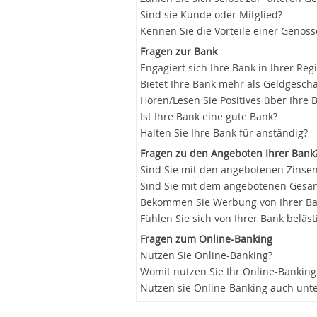
Sind sie Kunde oder Mitglied?
Kennen Sie die Vorteile einer Genos
Fragen zur Bank
Engagiert sich Ihre Bank in Ihrer Reg
Bietet Ihre Bank mehr als Geldgeschä
Hören/Lesen Sie Positives über Ihre 
Ist Ihre Bank eine gute Bank?
Halten Sie Ihre Bank für anständig?
Fragen zu den Angeboten Ihrer Bank
Sind Sie mit den angebotenen Zinsen
Sind Sie mit dem angebotenen Gesam
Bekommen Sie Werbung von Ihrer B
Fühlen Sie sich von Ihrer Bank beläst
Fragen zum Online-Banking
Nutzen Sie Online-Banking?
Womit nutzen Sie Ihr Online-Banking
Nutzen sie Online-Banking auch unt