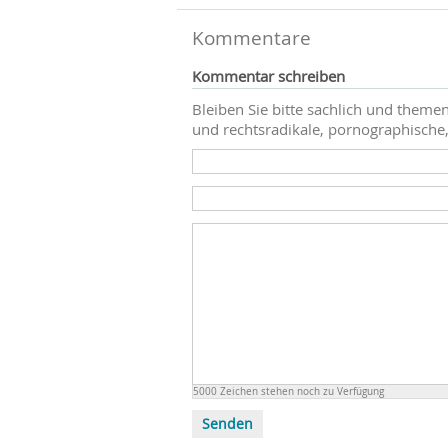
Kommentare
Kommentar schreiben
Bleiben Sie bitte sachlich und themen
und rechtsradikale, pornographische,
5000
Zeichen stehen noch zu Verfügung
Senden