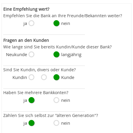
Eine Empfehlung wert?
Empfehlen Sie die Bank an Ihre Freunde/Bekannten weiter?
ja
nein
Fragen an den Kunden
Wie lange sind Sie bereits Kundin/Kunde dieser Bank?
Neukunde
langjährig
Sind Sie Kundin, divers oder Kunde?
Kundin
Kunde
Haben Sie mehrere Bankkonten?
ja
nein
Zählen Sie sich selbst zur "älteren Generation"?
ja
nein