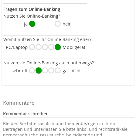
Fragen zum Online-Banking
Nutzen Sie Online-Banking?
ja
nein
Womit nutzen Sie Ihr Online-Banking eher?
PC/Laptop
Mobilgerät
Nutzen sie Online-Banking auch unterwegs?
sehr oft
gar nicht
Kommentare
Kommentar schreiben
Bleiben Sie bitte sachlich und themenbezogen in Ihren
Beiträgen und unterlassen Sie bitte links- und rechtsradikale,
pornographische, rassistische, beleidigende und