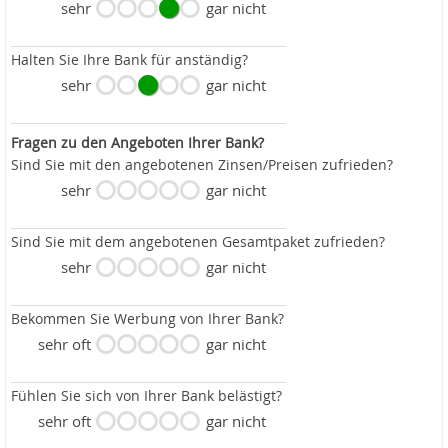
sehr
gar nicht
Halten Sie Ihre Bank für anständig?
sehr
gar nicht
Fragen zu den Angeboten Ihrer Bank?
Sind Sie mit den angebotenen Zinsen/Preisen zufrieden?
sehr
gar nicht
Sind Sie mit dem angebotenen Gesamtpaket zufrieden?
sehr
gar nicht
Bekommen Sie Werbung von Ihrer Bank?
sehr oft
gar nicht
Fühlen Sie sich von Ihrer Bank belästigt?
sehr oft
gar nicht