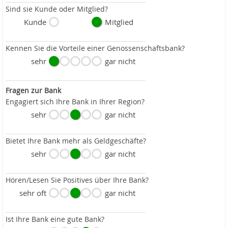
Sind sie Kunde oder Mitglied?
Kunde
Mitglied
Kennen Sie die Vorteile einer Genossenschaftsbank?
sehr
gar nicht
Fragen zur Bank
Engagiert sich Ihre Bank in Ihrer Region?
sehr
gar nicht
Bietet Ihre Bank mehr als Geldgeschäfte?
sehr
gar nicht
Hören/Lesen Sie Positives über Ihre Bank?
sehr oft
gar nicht
Ist Ihre Bank eine gute Bank?