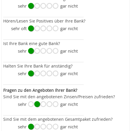
sehr
gar nicht
Hören/Lesen Sie Positives über Ihre Bank?
sehr oft
gar nicht
Ist Ihre Bank eine gute Bank?
sehr
gar nicht
Halten Sie Ihre Bank für anständig?
sehr
gar nicht
Fragen zu den Angeboten Ihrer Bank?
Sind Sie mit den angebotenen Zinsen/Preisen zufrieden?
sehr
gar nicht
Sind Sie mit dem angebotenen Gesamtpaket zufrieden?
sehr
gar nicht