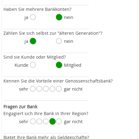
Haben Sie mehrere Bankkonten?
ja
nein
Zählen Sie sich selbst zur "älteren Generation"?
ja
nein
Sind sie Kunde oder Mitglied?
Kunde
Mitglied
Kennen Sie die Vorteile einer Genossenschaftsbank?
sehr
gar nicht
Fragen zur Bank
Engagiert sich Ihre Bank in Ihrer Region?
sehr
gar nicht
Bietet Ihre Bank mehr als Geldgeschäfte?