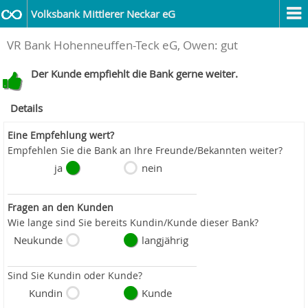
Volksbank Mittlerer Neckar eG
VR Bank Hohenneuffen-Teck eG, Owen: gut
Der Kunde empfiehlt die Bank gerne weiter.
Details
Eine Empfehlung wert?
Empfehlen Sie die Bank an Ihre Freunde/Bekannten weiter?
ja
nein
Fragen an den Kunden
Wie lange sind Sie bereits Kundin/Kunde dieser Bank?
Neukunde
langjährig
Sind Sie Kundin oder Kunde?
Kundin
Kunde