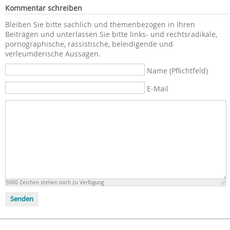
Kommentar schreiben
Bleiben Sie bitte sachlich und themenbezogen in Ihren
Beiträgen und unterlassen Sie bitte links- und rechtsradikale,
pornographische, rassistische, beleidigende und
verleumderische Aussagen.
Name (Pflichtfeld)
E-Mail
5000
Zeichen stehen noch zu Verfügung
Senden