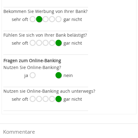
Bekommen Sie Werbung von Ihrer Bank?
sehr oft
gar nicht
Fühlen Sie sich von Ihrer Bank belästigt?
sehr oft
gar nicht
Fragen zum Online-Banking
Nutzen Sie Online-Banking?
ja
nein
Nutzen sie Online-Banking auch unterwegs?
sehr oft
gar nicht
Kommentare