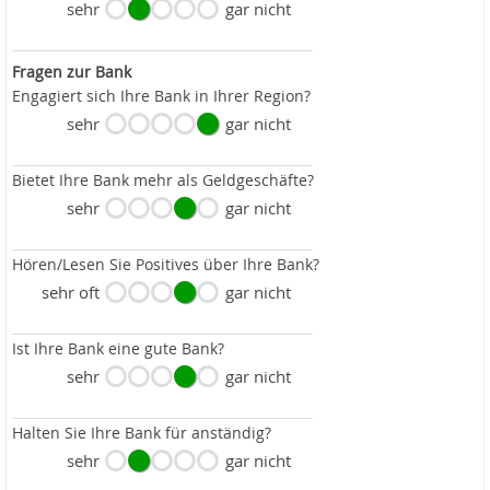
sehr
gar nicht
Fragen zur Bank
Engagiert sich Ihre Bank in Ihrer Region?
sehr
gar nicht
Bietet Ihre Bank mehr als Geldgeschäfte?
sehr
gar nicht
Hören/Lesen Sie Positives über Ihre Bank?
sehr oft
gar nicht
Ist Ihre Bank eine gute Bank?
sehr
gar nicht
Halten Sie Ihre Bank für anständig?
sehr
gar nicht