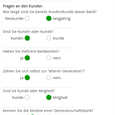
Fragen an den Kunden
Wie lange sind Sie bereits Kundin/Kunde dieser Bank?
Neukunde
langjährig
Sind Sie Kundin oder Kunde?
Kundin
Kunde
Haben Sie mehrere Bankkonten?
ja
nein
Zählen Sie sich selbst zur "älteren Generation"?
ja
nein
Sind sie Kunde oder Mitglied?
Kunde
Mitglied
Kennen Sie die Vorteile einer Genossenschaftsbank?