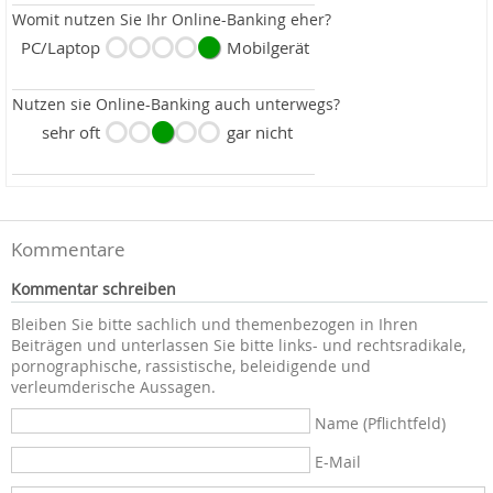
Womit nutzen Sie Ihr Online-Banking eher?
PC/Laptop
Mobilgerät
Nutzen sie Online-Banking auch unterwegs?
sehr oft
gar nicht
Kommentare
Kommentar schreiben
Bleiben Sie bitte sachlich und themenbezogen in Ihren
Beiträgen und unterlassen Sie bitte links- und rechtsradikale,
pornographische, rassistische, beleidigende und
verleumderische Aussagen.
Name (Pflichtfeld)
E-Mail