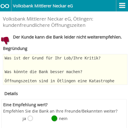
Volksbank Mittlerer Neckar eG
Volksbank Mittlerer Neckar eG, Ötlingen:
kundenfreundlichere Öffnungszeiten
Der Kunde kann die Bank leider nicht weiterempfehlen.
Begründung
Was ist der Grund für Ihr Lob/Ihre Kritik?
Was könnte die Bank besser machen?
Öffnungszeiten sind in Ötlingen eine Katastrophe
Details
Eine Empfehlung wert?
Empfehlen Sie die Bank an Ihre Freunde/Bekannten weiter?
ja
nein