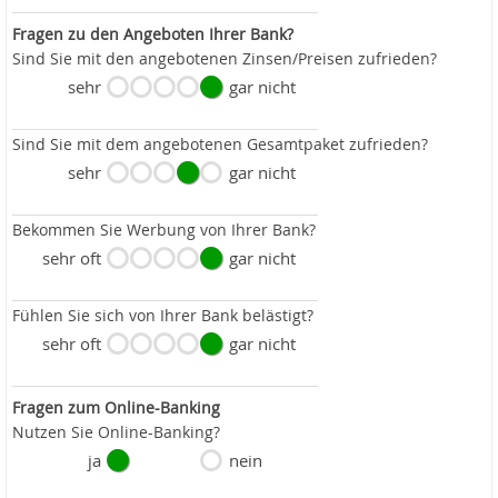
Fragen zu den Angeboten Ihrer Bank?
Sind Sie mit den angebotenen Zinsen/Preisen zufrieden?
sehr
gar nicht
Sind Sie mit dem angebotenen Gesamtpaket zufrieden?
sehr
gar nicht
Bekommen Sie Werbung von Ihrer Bank?
sehr oft
gar nicht
Fühlen Sie sich von Ihrer Bank belästigt?
sehr oft
gar nicht
Fragen zum Online-Banking
Nutzen Sie Online-Banking?
ja
nein