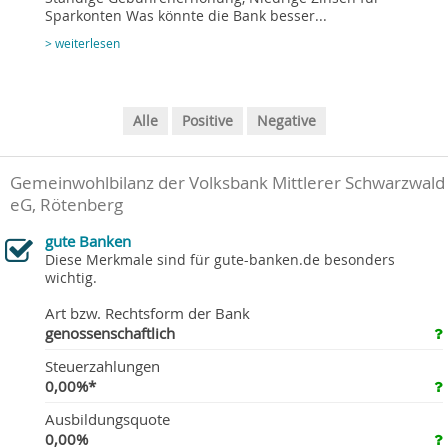
Sparkonten Was könnte die Bank besser...
> weiterlesen
Alle
Positive
Negative
Gemeinwohlbilanz der Volksbank Mittlerer Schwarzwald
eG, Rötenberg
gute Banken
Diese Merkmale sind für gute-banken.de besonders
wichtig.
Art bzw. Rechtsform der Bank
genossenschaftlich
Steuerzahlungen
0,00%*
Ausbildungsquote
0,00%