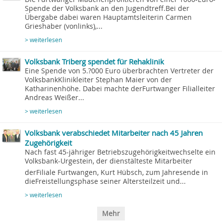
Spende der Volksbank an den Jugendtreff.Bei der
Übergabe dabei waren Hauptamtsleiterin Carmen
Grieshaber (vonlinks),...
> weiterlesen
Volksbank Triberg spendet für Rehaklinik
Eine Spende von 5.?000 Euro überbrachten Vertreter der
VolksbankKlinikleiter Stephan Maier von der
Katharinenhöhe. Dabei machte derFurtwanger Filialleiter
Andreas Weißer...
> weiterlesen
Volksbank verabschiedet Mitarbeiter nach 45 Jahren
Zugehörigkeit
Nach fast 45-jähriger Betriebszugehörigkeitwechselte ein
Volksbank-Urgestein, der dienstälteste Mitarbeiter
derFiliale Furtwangen, Kurt Hübsch, zum Jahresende in
dieFreistellungsphase seiner Altersteilzeit und...
> weiterlesen
Mehr