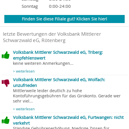
Sonntag
0:00-24:00
Finden Sie diese Filiale gut? Klicken Sie hier!
letzte Bewertungen der Volksbank Mittlerer
Schwarzwald eG, Rötenberg
Volksbank Mittlerer Schwarzwald eG, Triberg:
empfehlenswert
keine weiteren Anmerkungen...
> weiterlesen
Volksbank Mittlerer Schwarzwald eG, Wolfach:
unzufrieden
Mittlerweile leider deutlich zu hohe
Kontoführungsgebühren für das Girokonto. Gerade wer
sehr viel...
> weiterlesen
Volksbank Mittlerer Schwarzwald eG, Furtwangen: nicht
verkehrt
Ständige Gebührenerhöhung, Niedrige Zinsen für