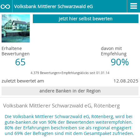
Volksbank Mittlerer Schwarzwald eG
jetzt hier selbst bewerten
Erhaltene
davon mit
Bewertungen
Empfehlung
65
90%
4.379 Bewertungen+Empfehlungsklicks seit 01.01.14
zuletzt bewertet am
12.08.2025
andere Banken in der Region
Volksbank Mittlerer Schwarzwald eG, Rötenberg
Die Volksbank Mittlerer Schwarzwald eG, Rötenberg, wird bei
gute-banken.de von 90% der Bewertenden weiterempfohlen.
80% der Erfahrungen beschreiben sie als regional engagiert
und 69% der Befragten sind mit dem Gesamtpaket zufrieden.