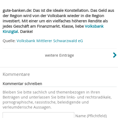
gute-banken.de: Das ist die ideale Konstellation. Das Geld aus
der Region wird von der Volksbank wieder in die Region
investiert. Mit einer um ein vielfaches höheren Rendite als
jedes Geschäft am Finanzmarkt. Klasse, liebe
Volksbank
Kinzigtal
. Danke!
Quelle:
Volksbank Mittlerer Schwarzwald eG
weitere Einträge
Kommentare
Kommentar schreiben
Bleiben Sie bitte sachlich und themenbezogen in Ihren
Beiträgen und unterlassen Sie bitte links- und rechtsradikale,
pornographische, rassistische, beleidigende und
verleumderische Aussagen.
Name (Pflichtfeld)