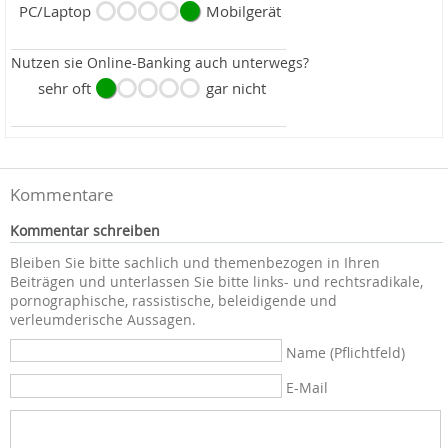
PC/Laptop
Mobilgerät
Nutzen sie Online-Banking auch unterwegs?
sehr oft
gar nicht
Kommentare
Kommentar schreiben
Bleiben Sie bitte sachlich und themenbezogen in Ihren
Beiträgen und unterlassen Sie bitte links- und rechtsradikale,
pornographische, rassistische, beleidigende und
verleumderische Aussagen.
Name (Pflichtfeld)
E-Mail