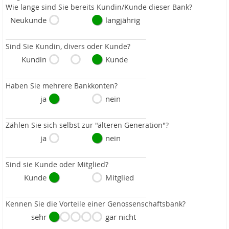
Wie lange sind Sie bereits Kundin/Kunde dieser Bank?
Neukunde
langjährig
Sind Sie Kundin, divers oder Kunde?
Kundin
Kunde
Haben Sie mehrere Bankkonten?
ja
nein
Zählen Sie sich selbst zur "älteren Generation"?
ja
nein
Sind sie Kunde oder Mitglied?
Kunde
Mitglied
Kennen Sie die Vorteile einer Genossenschaftsbank?
sehr
gar nicht