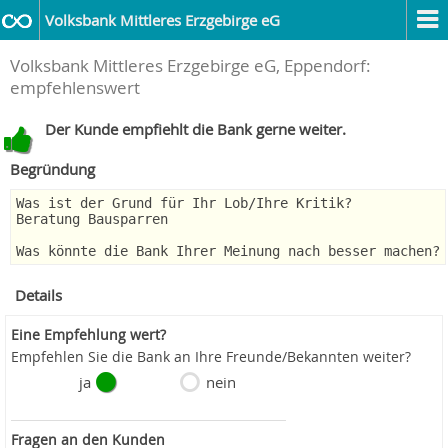
Volksbank Mittleres Erzgebirge eG
Volksbank Mittleres Erzgebirge eG, Eppendorf:
empfehlenswert
Der Kunde empfiehlt die Bank gerne weiter.
Begründung
Was ist der Grund für Ihr Lob/Ihre Kritik?
Beratung Bausparren
Was könnte die Bank Ihrer Meinung nach besser machen?
Details
Eine Empfehlung wert?
Empfehlen Sie die Bank an Ihre Freunde/Bekannten weiter?
ja
nein
Fragen an den Kunden