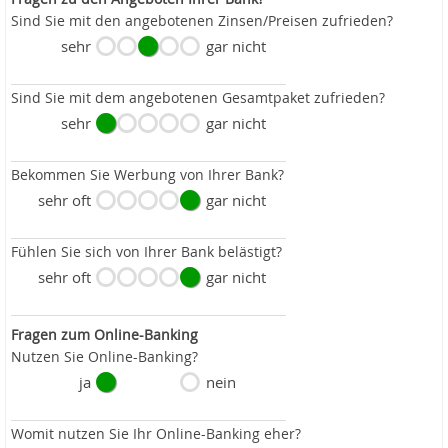
Sind Sie mit den angebotenen Zinsen/Preisen zufrieden?
sehr
gar nicht
Sind Sie mit dem angebotenen Gesamtpaket zufrieden?
sehr
gar nicht
Bekommen Sie Werbung von Ihrer Bank?
sehr oft
gar nicht
Fühlen Sie sich von Ihrer Bank belästigt?
sehr oft
gar nicht
Fragen zum Online-Banking
Nutzen Sie Online-Banking?
ja
nein
Womit nutzen Sie Ihr Online-Banking eher?