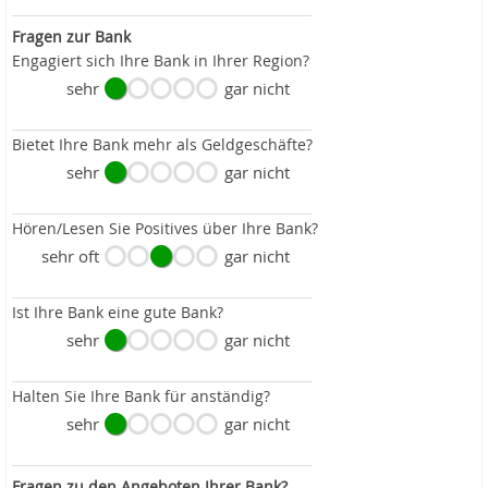
Fragen zur Bank
Engagiert sich Ihre Bank in Ihrer Region?
sehr
gar nicht
Bietet Ihre Bank mehr als Geldgeschäfte?
sehr
gar nicht
Hören/Lesen Sie Positives über Ihre Bank?
sehr oft
gar nicht
Ist Ihre Bank eine gute Bank?
sehr
gar nicht
Halten Sie Ihre Bank für anständig?
sehr
gar nicht
Fragen zu den Angeboten Ihrer Bank?