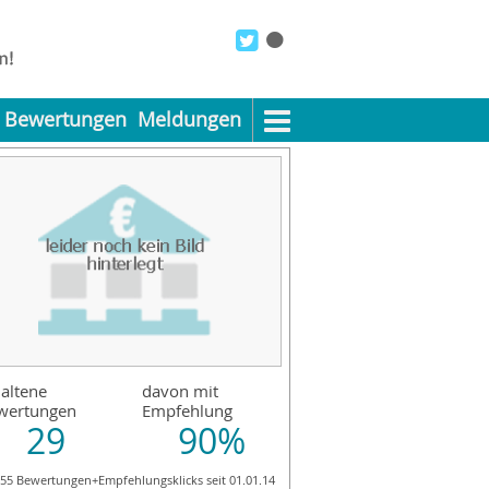
Bewertungen
Meldungen
altene
davon mit
wertungen
Empfehlung
29
90%
055 Bewertungen+Empfehlungsklicks seit 01.01.14