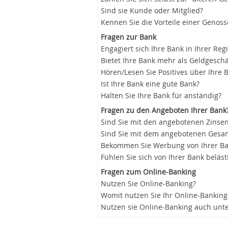
Sind sie Kunde oder Mitglied?
Kennen Sie die Vorteile einer Genos
Fragen zur Bank
Engagiert sich Ihre Bank in Ihrer Reg
Bietet Ihre Bank mehr als Geldgeschä
Hören/Lesen Sie Positives über Ihre 
Ist Ihre Bank eine gute Bank?
Halten Sie Ihre Bank für anständig?
Fragen zu den Angeboten Ihrer Bank
Sind Sie mit den angebotenen Zinsen
Sind Sie mit dem angebotenen Gesam
Bekommen Sie Werbung von Ihrer B
Fühlen Sie sich von Ihrer Bank beläst
Fragen zum Online-Banking
Nutzen Sie Online-Banking?
Womit nutzen Sie Ihr Online-Banking
Nutzen sie Online-Banking auch unt