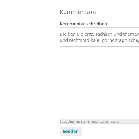
Kommentare
Kommentar schreiben
Bleiben Sie bitte sachlich und themen
und rechtsradikale, pornographische,
5000
Zeichen stehen noch zu Verfügung
Senden