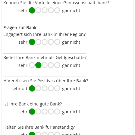
Kennen Sie die Vorteile einer Genossenschaftsbank?
sehr
gar nicht
Fragen zur Bank
Engagiert sich Ihre Bank in Ihrer Region?
sehr
gar nicht
Bietet Ihre Bank mehr als Geldgeschäfte?
sehr
gar nicht
Hören/Lesen Sie Positives über Ihre Bank?
sehr oft
gar nicht
Ist Ihre Bank eine gute Bank?
sehr
gar nicht
Halten Sie Ihre Bank für anständig?
sehr
gar nicht