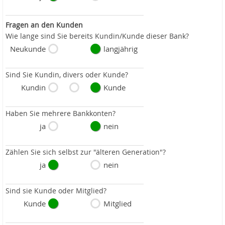
Fragen an den Kunden
Wie lange sind Sie bereits Kundin/Kunde dieser Bank?
Neukunde
langjährig
Sind Sie Kundin, divers oder Kunde?
Kundin
Kunde
Haben Sie mehrere Bankkonten?
ja
nein
Zählen Sie sich selbst zur "älteren Generation"?
ja
nein
Sind sie Kunde oder Mitglied?
Kunde
Mitglied