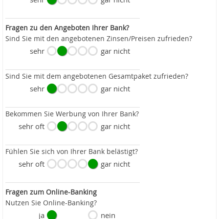
Fragen zu den Angeboten Ihrer Bank?
Sind Sie mit den angebotenen Zinsen/Preisen zufrieden?
sehr
gar nicht
Sind Sie mit dem angebotenen Gesamtpaket zufrieden?
sehr
gar nicht
Bekommen Sie Werbung von Ihrer Bank?
sehr oft
gar nicht
Fühlen Sie sich von Ihrer Bank belästigt?
sehr oft
gar nicht
Fragen zum Online-Banking
Nutzen Sie Online-Banking?
ja
nein