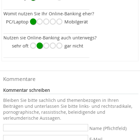
Womit nutzen Sie Ihr Online-Banking eher?
PC/Laptop
Mobilgerät
Nutzen sie Online-Banking auch unterwegs?
sehr oft
gar nicht
Kommentare
Kommentar schreiben
Bleiben Sie bitte sachlich und themenbezogen in Ihren
Beiträgen und unterlassen Sie bitte links- und rechtsradikale,
pornographische, rassistische, beleidigende und
verleumderische Aussagen.
Name (Pflichtfeld)
E-Mail