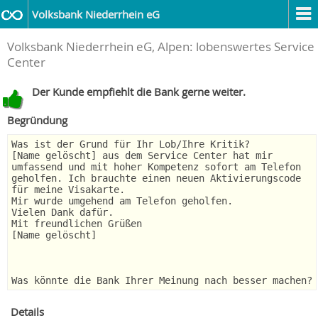
Volksbank Niederrhein eG
Volksbank Niederrhein eG, Alpen: lobenswertes Service
Center
Der Kunde empfiehlt die Bank gerne weiter.
Begründung
Was ist der Grund für Ihr Lob/Ihre Kritik?
[Name gelöscht] aus dem Service Center hat mir
umfassend und mit hoher Kompetenz sofort am Telefon
geholfen. Ich brauchte einen neuen Aktivierungscode
für meine Visakarte.
Mir wurde umgehend am Telefon geholfen.
Vielen Dank dafür.
Mit freundlichen Grüßen
[Name gelöscht]
Was könnte die Bank Ihrer Meinung nach besser machen?
Details