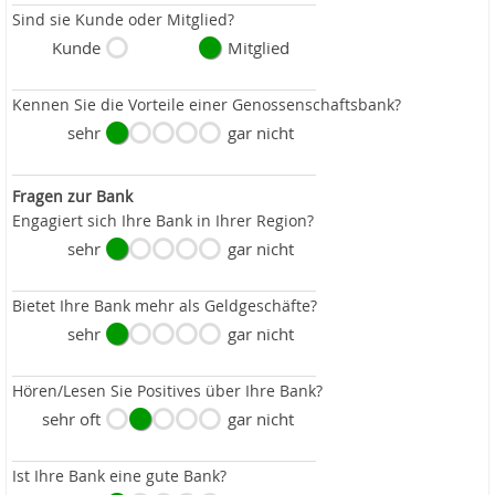
Sind sie Kunde oder Mitglied?
Kunde
Mitglied
Kennen Sie die Vorteile einer Genossenschaftsbank?
sehr
gar nicht
Fragen zur Bank
Engagiert sich Ihre Bank in Ihrer Region?
sehr
gar nicht
Bietet Ihre Bank mehr als Geldgeschäfte?
sehr
gar nicht
Hören/Lesen Sie Positives über Ihre Bank?
sehr oft
gar nicht
Ist Ihre Bank eine gute Bank?