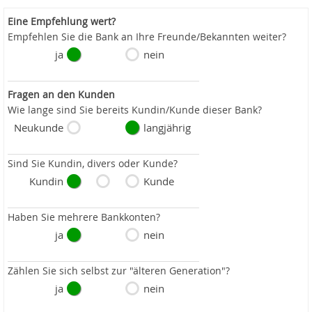
Eine Empfehlung wert?
Empfehlen Sie die Bank an Ihre Freunde/Bekannten weiter?
ja
nein
Fragen an den Kunden
Wie lange sind Sie bereits Kundin/Kunde dieser Bank?
Neukunde
langjährig
Sind Sie Kundin, divers oder Kunde?
Kundin
Kunde
Haben Sie mehrere Bankkonten?
ja
nein
Zählen Sie sich selbst zur "älteren Generation"?
ja
nein