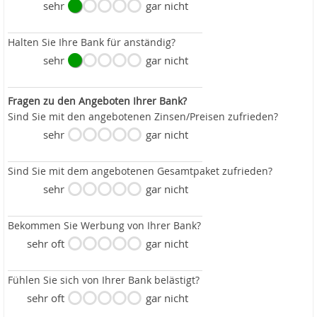
sehr
gar nicht
Halten Sie Ihre Bank für anständig?
sehr
gar nicht
Fragen zu den Angeboten Ihrer Bank?
Sind Sie mit den angebotenen Zinsen/Preisen zufrieden?
sehr
gar nicht
Sind Sie mit dem angebotenen Gesamtpaket zufrieden?
sehr
gar nicht
Bekommen Sie Werbung von Ihrer Bank?
sehr oft
gar nicht
Fühlen Sie sich von Ihrer Bank belästigt?
sehr oft
gar nicht