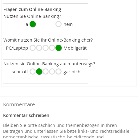
Fragen zum Online-Banking
Nutzen Sie Online-Banking?
ja
nein
Womit nutzen Sie Ihr Online-Banking eher?
PC/Laptop
Mobilgerät
Nutzen sie Online-Banking auch unterwegs?
sehr oft
gar nicht
Kommentare
Kommentar schreiben
Bleiben Sie bitte sachlich und themenbezogen in Ihren
Beiträgen und unterlassen Sie bitte links- und rechtsradikale,
pornographische, rassistische, beleidigende und