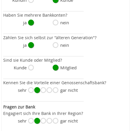
Kundin
Kunde
Haben Sie mehrere Bankkonten?
ja
nein
Zählen Sie sich selbst zur "älteren Generation"?
ja
nein
Sind sie Kunde oder Mitglied?
Kunde
Mitglied
Kennen Sie die Vorteile einer Genossenschaftsbank?
sehr
gar nicht
Fragen zur Bank
Engagiert sich Ihre Bank in Ihrer Region?
sehr
gar nicht