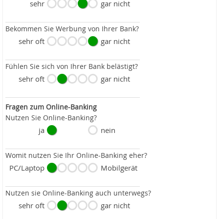
sehr
gar nicht
Bekommen Sie Werbung von Ihrer Bank?
sehr oft
gar nicht
Fühlen Sie sich von Ihrer Bank belästigt?
sehr oft
gar nicht
Fragen zum Online-Banking
Nutzen Sie Online-Banking?
ja
nein
Womit nutzen Sie Ihr Online-Banking eher?
PC/Laptop
Mobilgerät
Nutzen sie Online-Banking auch unterwegs?
sehr oft
gar nicht