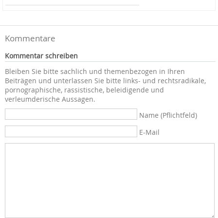
Kommentare
Kommentar schreiben
Bleiben Sie bitte sachlich und themenbezogen in Ihren
Beiträgen und unterlassen Sie bitte links- und rechtsradikale,
pornographische, rassistische, beleidigende und
verleumderische Aussagen.
Name (Pflichtfeld)
E-Mail