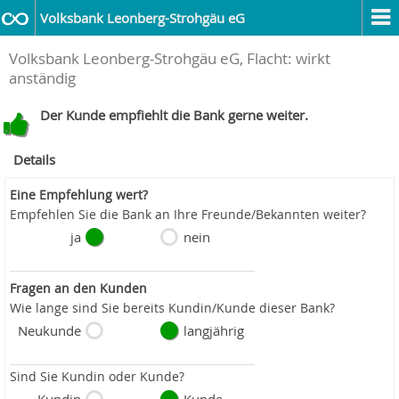
Volksbank Leonberg-Strohgäu eG
Volksbank Leonberg-Strohgäu eG, Flacht: wirkt
anständig
Der Kunde empfiehlt die Bank gerne weiter.
Details
Eine Empfehlung wert?
Empfehlen Sie die Bank an Ihre Freunde/Bekannten weiter?
ja
nein
Fragen an den Kunden
Wie lange sind Sie bereits Kundin/Kunde dieser Bank?
Neukunde
langjährig
Sind Sie Kundin oder Kunde?