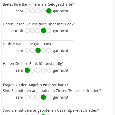
Bietet Ihre Bank mehr als Geldgeschäfte?
sehr
gar nicht
Hören/Lesen Sie Positives über Ihre Bank?
sehr oft
gar nicht
Ist Ihre Bank eine gute Bank?
sehr
gar nicht
Halten Sie Ihre Bank für anständig?
sehr
gar nicht
Fragen zu den Angeboten Ihrer Bank?
Sind Sie mit den angebotenen Zinsen/Preisen zufrieden?
sehr
gar nicht
Sind Sie mit dem angebotenen Gesamtpaket zufrieden?