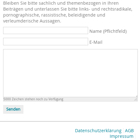
Bleiben Sie bitte sachlich und themenbezogen in Ihren
Beiträgen und unterlassen Sie bitte links- und rechtsradikale,
pornographische, rassistische, beleidigende und
verleumderische Aussagen.
Name (Pflichtfeld)
E-Mail
5000
Zeichen stehen noch zu Verfügung
Senden
Datenschutzerklärung
AGB
Impressum