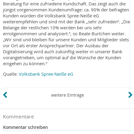
Beratung für eine zufriedene Kundschaft. Das zeigt auch die
jüngst vorgenommen Kundenumfrage: ca. 90% der befragten
Kunden würden die Volksbank Spree-Neiße eG
weiterempfehlen und sind mit der Bank „sehr zufrieden“. „Die
Belange der restlichen 10% werden bei uns sehr
ernstgenommen und analysiert.“, so Beate Burtchen weiter.
„Wir sind und bleiben für unsere Kunden und Mitglieder stets
vor Ort als erster Ansprechpartner. Der Ausbau der
Digitalisierung wird auch zukünftig weiter in unserer Bank
vorangetrieben, um optimal auf die Wünsche der Kunden
eingehen zu können.“
Quelle:
Volksbank Spree-Neiße eG
weitere Einträge
Kommentare
Kommentar schreiben