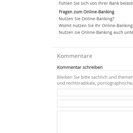
Fühlen Sie sich von Ihrer Bank beläst
Fragen zum Online-Banking
Nutzen Sie Online-Banking?
Womit nutzen Sie Ihr Online-Banking
Nutzen sie Online-Banking auch unt
Kommentare
Kommentar schreiben
Bleiben Sie bitte sachlich und themen
und rechtsradikale, pornographische,