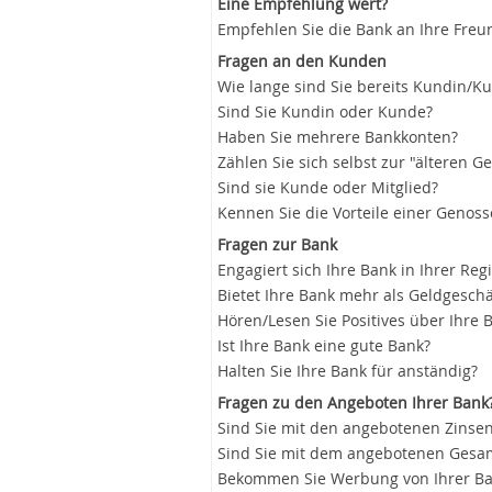
Eine Empfehlung wert?
Empfehlen Sie die Bank an Ihre Freu
Fragen an den Kunden
Wie lange sind Sie bereits Kundin/K
Sind Sie Kundin oder Kunde?
Haben Sie mehrere Bankkonten?
Zählen Sie sich selbst zur "älteren G
Sind sie Kunde oder Mitglied?
Kennen Sie die Vorteile einer Genos
Fragen zur Bank
Engagiert sich Ihre Bank in Ihrer Reg
Bietet Ihre Bank mehr als Geldgeschä
Hören/Lesen Sie Positives über Ihre 
Ist Ihre Bank eine gute Bank?
Halten Sie Ihre Bank für anständig?
Fragen zu den Angeboten Ihrer Bank
Sind Sie mit den angebotenen Zinsen
Sind Sie mit dem angebotenen Gesam
Bekommen Sie Werbung von Ihrer B