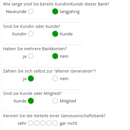
Wie lange sind Sie bereits Kundin/Kunde dieser Bank?
Neukunde
langjährig
Sind Sie Kundin oder Kunde?
Kundin
Kunde
Haben Sie mehrere Bankkonten?
ja
nein
Zählen Sie sich selbst zur "älteren Generation"?
ja
nein
Sind sie Kunde oder Mitglied?
Kunde
Mitglied
Kennen Sie die Vorteile einer Genossenschaftsbank?
sehr
gar nicht