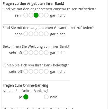
Fragen zu den Angeboten Ihrer Bank?
Sind Sie mit den angebotenen Zinsen/Preisen zufrieden?
sehr
gar nicht
Sind Sie mit dem angebotenen Gesamtpaket zufrieden?
sehr
gar nicht
Bekommen Sie Werbung von Ihrer Bank?
sehr oft
gar nicht
Fühlen Sie sich von Ihrer Bank belästigt?
sehr oft
gar nicht
Fragen zum Online-Banking
Nutzen Sie Online-Banking?
ja
nein