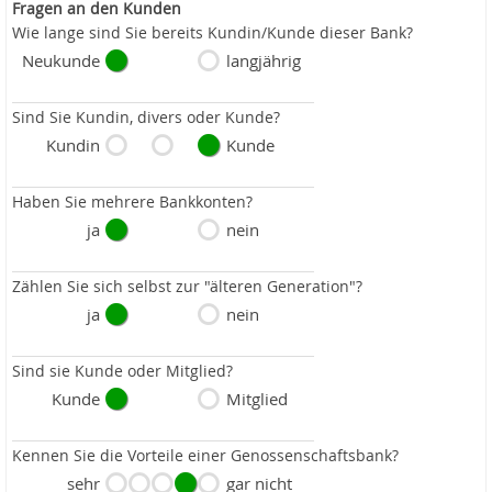
Fragen an den Kunden
Wie lange sind Sie bereits Kundin/Kunde dieser Bank?
Neukunde
langjährig
Sind Sie Kundin, divers oder Kunde?
Kundin
Kunde
Haben Sie mehrere Bankkonten?
ja
nein
Zählen Sie sich selbst zur "älteren Generation"?
ja
nein
Sind sie Kunde oder Mitglied?
Kunde
Mitglied
Kennen Sie die Vorteile einer Genossenschaftsbank?
sehr
gar nicht