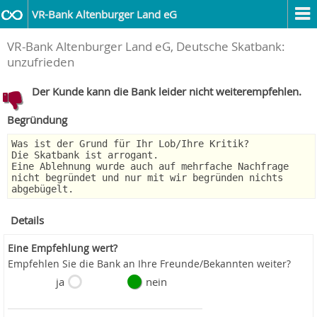
VR-Bank Altenburger Land eG
VR-Bank Altenburger Land eG, Deutsche Skatbank:
unzufrieden
Der Kunde kann die Bank leider nicht weiterempfehlen.
Begründung
Was ist der Grund für Ihr Lob/Ihre Kritik?
Die Skatbank ist arrogant.
Eine Ablehnung wurde auch auf mehrfache Nachfrage
nicht begründet und nur mit wir begründen nichts
abgebügelt.
Details
Eine Empfehlung wert?
Empfehlen Sie die Bank an Ihre Freunde/Bekannten weiter?
ja
nein