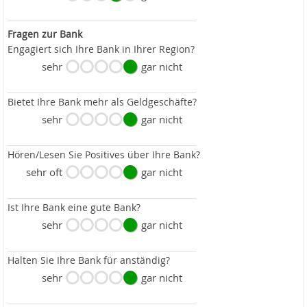
Fragen zur Bank
Engagiert sich Ihre Bank in Ihrer Region?
sehr
gar nicht
Bietet Ihre Bank mehr als Geldgeschäfte?
sehr
gar nicht
Hören/Lesen Sie Positives über Ihre Bank?
sehr oft
gar nicht
Ist Ihre Bank eine gute Bank?
sehr
gar nicht
Halten Sie Ihre Bank für anständig?
sehr
gar nicht