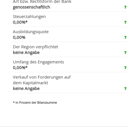
Art bzw. Rechtsform der Bank
genossenschaftlich
Steuerzahlungen
0,00%*
Ausbildungsquote
0,00%
Der Region verpflichtet
keine Angabe
Umfang des Engagements
0,00%*
Verkauf von Forderungen auf
dem Kapitalmarkt
keine Angabe
* in Prozent der Bilanzsumme