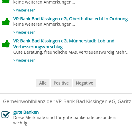
keine weiteren Anmerkungen...
> weiterlesen
VR-Bank Bad Kissingen eG, Oberthulba: echt in Ordnung
keine weiteren Anmerkungen...
> weiterlesen
VR-Bank Bad Kissingen eG, Münnerstadt: Lob und
Verbesserungsvorschlag
Gute Beratung, freundliche MAs, vertrauenswürdig Mehr...
> weiterlesen
Alle
Positive
Negative
Gemeinwohlbilanz der VR-Bank Bad Kissingen eG, Garitz
gute Banken
Diese Merkmale sind für gute-banken.de besonders
wichtig.