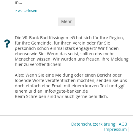
in...
> weiterlesen
Mehr
Die VR-Bank Bad Kissingen eG hat sich für Ihre Region,
für Ihre Gemeinde, für Ihren Verein oder für Sie
persönlich schon einmal stark engagiert? Wir finden
ebenso wie Sie: Wenn das so ist, sollten das mehr
Menschen wissen! Wir würden uns freuen, Ihre Meldung
hier zu veröffentlichen!
Also: Wenn Sie eine Meldung oder einen Bericht oder
lobende Worte veröffentlichen möchten, senden Sie uns
doch einfach eine Email mit einem kurzen Text und ggf.
einem Bild an: info@gute-banken.de
Beim Schreiben sind wir auch gerne behilflich.
Datenschutzerklärung
AGB
Impressum