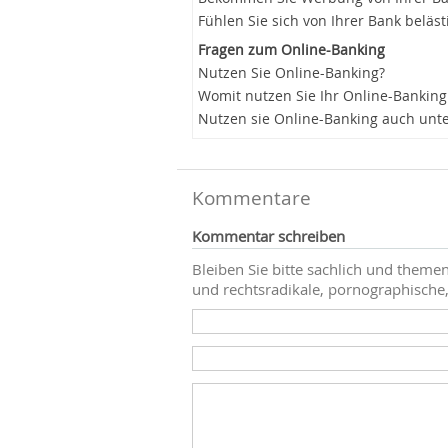
Fühlen Sie sich von Ihrer Bank beläst
Fragen zum Online-Banking
Nutzen Sie Online-Banking?
Womit nutzen Sie Ihr Online-Banking
Nutzen sie Online-Banking auch unt
Kommentare
Kommentar schreiben
Bleiben Sie bitte sachlich und themen
und rechtsradikale, pornographische,