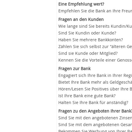
Eine Empfehlung wert?
Empfehlen Sie die Bank an Ihre Freu
Fragen an den Kunden
Wie lange sind Sie bereits Kundin/K
Sind Sie Kundin oder Kunde?
Haben Sie mehrere Bankkonten?
Zählen Sie sich selbst zur "älteren G
Sind sie Kunde oder Mitglied?
Kennen Sie die Vorteile einer Genos
Fragen zur Bank
Engagiert sich Ihre Bank in Ihrer Reg
Bietet Ihre Bank mehr als Geldgeschä
Hören/Lesen Sie Positives über Ihre 
Ist Ihre Bank eine gute Bank?
Halten Sie Ihre Bank für anständig?
Fragen zu den Angeboten Ihrer Bank
Sind Sie mit den angebotenen Zinsen
Sind Sie mit dem angebotenen Gesam
Bekommen Sie Werbung von Ihrer B