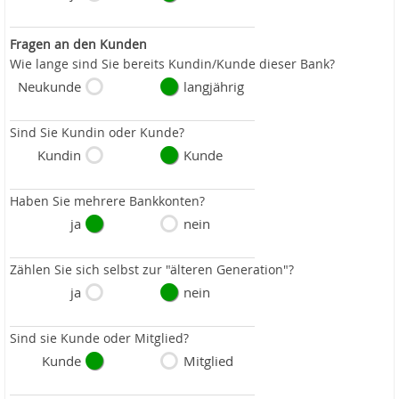
Fragen an den Kunden
Wie lange sind Sie bereits Kundin/Kunde dieser Bank?
Neukunde
langjährig
Sind Sie Kundin oder Kunde?
Kundin
Kunde
Haben Sie mehrere Bankkonten?
ja
nein
Zählen Sie sich selbst zur "älteren Generation"?
ja
nein
Sind sie Kunde oder Mitglied?
Kunde
Mitglied