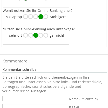
Womit nutzen Sie Ihr Online-Banking eher?
PC/Laptop
Mobilgerät
Nutzen sie Online-Banking auch unterwegs?
sehr oft
gar nicht
Kommentare
Kommentar schreiben
Bleiben Sie bitte sachlich und themenbezogen in Ihren
Beiträgen und unterlassen Sie bitte links- und rechtsradikale,
pornographische, rassistische, beleidigende und
verleumderische Aussagen.
Name (Pflichtfeld)
E-Mail