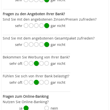
Fragen zu den Angeboten Ihrer Bank?
Sind Sie mit den angebotenen Zinsen/Preisen zufrieden?
sehr
gar nicht
Sind Sie mit dem angebotenen Gesamtpaket zufrieden?
sehr
gar nicht
Bekommen Sie Werbung von Ihrer Bank?
sehr oft
gar nicht
Fühlen Sie sich von Ihrer Bank belästigt?
sehr oft
gar nicht
Fragen zum Online-Banking
Nutzen Sie Online-Banking?
ja
nein