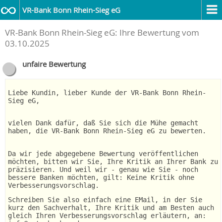
VR-Bank Bonn Rhein-Sieg eG
VR-Bank Bonn Rhein-Sieg eG: Ihre Bewertung vom
03.10.2025
unfaire Bewertung
Liebe Kundin, lieber Kunde der VR-Bank Bonn Rhein-
Sieg eG,
vielen Dank dafür, daß Sie sich die Mühe gemacht
haben, die VR-Bank Bonn Rhein-Sieg eG zu bewerten.
Da wir jede abgegebene Bewertung veröffentlichen
möchten, bitten wir Sie, Ihre Kritik an Ihrer Bank zu
präzisieren. Und weil wir - genau wie Sie - noch
bessere Banken möchten, gilt: Keine Kritik ohne
Verbesserungsvorschlag.
Schreiben Sie also einfach eine EMail, in der Sie
kurz den Sachverhalt, Ihre Kritik und am Besten auch
gleich Ihren Verbesserungsvorschlag erläutern, an: