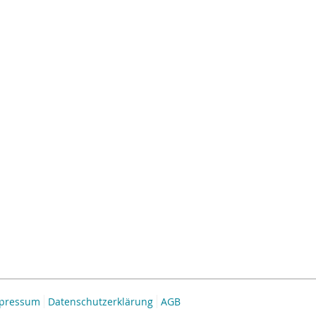
pressum
Datenschutzerklärung
AGB