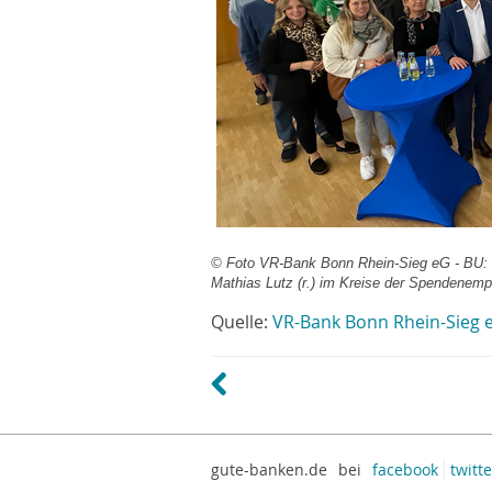
©
Foto VR-Bank Bonn Rhein-Sieg eG - BU: Vo
Mathias Lutz (r.) im Kreise der Spendenemp
Quelle:
VR-Bank Bonn Rhein-Sieg 
gute-banken.de
bei
facebook
twitte