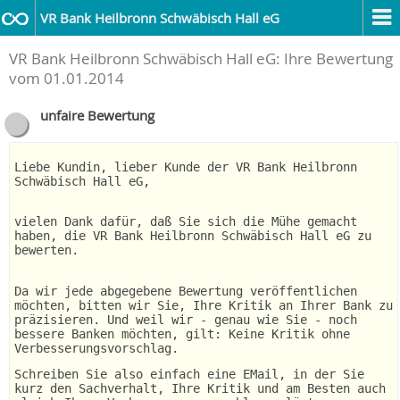
VR Bank Heilbronn Schwäbisch Hall eG
VR Bank Heilbronn Schwäbisch Hall eG: Ihre Bewertung
vom 01.01.2014
unfaire Bewertung
Liebe Kundin, lieber Kunde der VR Bank Heilbronn
Schwäbisch Hall eG,
vielen Dank dafür, daß Sie sich die Mühe gemacht
haben, die VR Bank Heilbronn Schwäbisch Hall eG zu
bewerten.
Da wir jede abgegebene Bewertung veröffentlichen
möchten, bitten wir Sie, Ihre Kritik an Ihrer Bank zu
präzisieren. Und weil wir - genau wie Sie - noch
bessere Banken möchten, gilt: Keine Kritik ohne
Verbesserungsvorschlag.
Schreiben Sie also einfach eine EMail, in der Sie
kurz den Sachverhalt, Ihre Kritik und am Besten auch