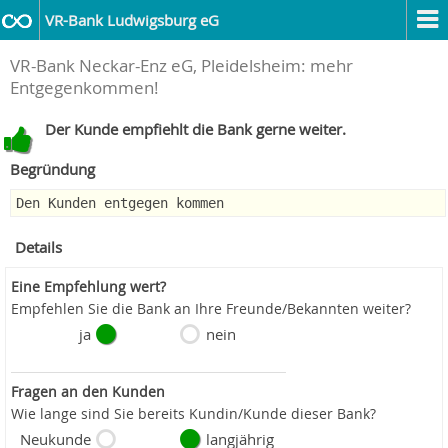
VR-Bank Ludwigsburg eG
VR-Bank Neckar-Enz eG, Pleidelsheim: mehr
Entgegenkommen!
Der Kunde empfiehlt die Bank gerne weiter.
Begründung
Den Kunden entgegen kommen
Details
Eine Empfehlung wert?
Empfehlen Sie die Bank an Ihre Freunde/Bekannten weiter?
ja
nein
Fragen an den Kunden
Wie lange sind Sie bereits Kundin/Kunde dieser Bank?
Neukunde
langjährig