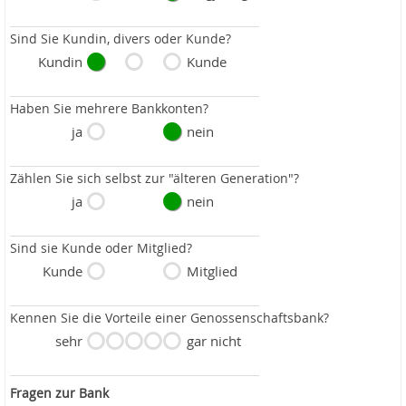
Sind Sie Kundin, divers oder Kunde?
Kundin
Kunde
Haben Sie mehrere Bankkonten?
ja
nein
Zählen Sie sich selbst zur "älteren Generation"?
ja
nein
Sind sie Kunde oder Mitglied?
Kunde
Mitglied
Kennen Sie die Vorteile einer Genossenschaftsbank?
sehr
gar nicht
Fragen zur Bank