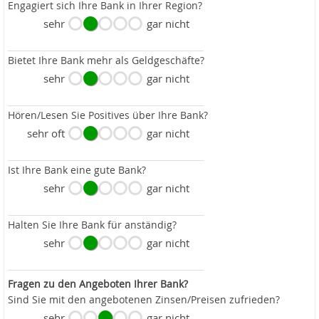
Engagiert sich Ihre Bank in Ihrer Region?
sehr
gar nicht
Bietet Ihre Bank mehr als Geldgeschäfte?
sehr
gar nicht
Hören/Lesen Sie Positives über Ihre Bank?
sehr oft
gar nicht
Ist Ihre Bank eine gute Bank?
sehr
gar nicht
Halten Sie Ihre Bank für anständig?
sehr
gar nicht
Fragen zu den Angeboten Ihrer Bank?
Sind Sie mit den angebotenen Zinsen/Preisen zufrieden?
sehr
gar nicht