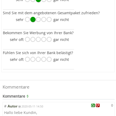
Sind Sie mit dem angebotenen Gesamtpaket zufrieden?
sehr
gar nicht
Bekommen Sie Werbung von Ihrer Bank?
sehr oft
gar nicht
Fühlen Sie sich von Ihrer Bank belästigt?
sehr oft
gar nicht
Kommentare
Kommentare
0
#
Autor
2020-05-11 14:50
Hallo liebe Kundin,