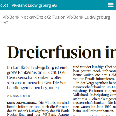
VR-Bank Ludwigsburg eG
VR-Bank Neckar-Enz eG: Fusion VR-Bank Ludwigsburg
eG