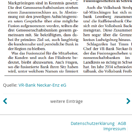
Quelle:
VR-Bank Neckar-Enz eG
weitere Einträge
Datenschutzerklärung
AGB
Impressum