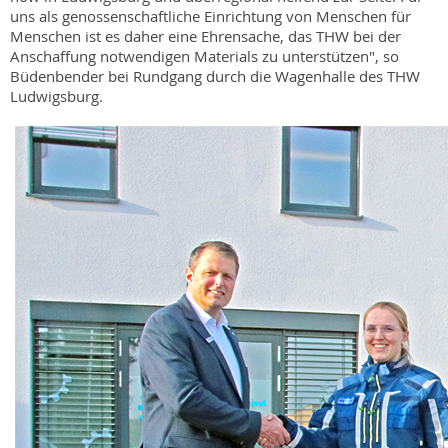
uns als genossenschaftliche Einrichtung von Menschen für
Menschen ist es daher eine Ehrensache, das THW bei der
Anschaffung notwendigen Materials zu unterstützen", so
Büdenbender bei Rundgang durch die Wagenhalle des THW
Ludwigsburg.