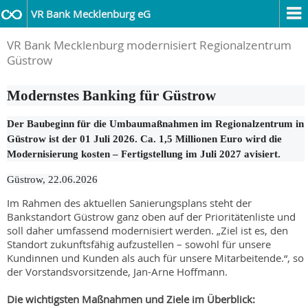
VR Bank Mecklenburg eG
VR Bank Mecklenburg modernisiert Regionalzentrum
Güstrow
Modernstes Banking für Güstrow
Der Baubeginn für die Umbaumaßnahmen im Regionalzentrum in
Güstrow ist der 01 Juli 2026. Ca. 1,5 Millionen Euro wird die
Modernisierung kosten – Fertigstellung im Juli 2027 avisiert.
Güstrow, 22.06.2026
Im Rahmen des aktuellen Sanierungsplans steht der
Bankstandort Güstrow ganz oben auf der Prioritätenliste und
soll daher umfassend modernisiert werden. „Ziel ist es, den
Standort zukunftsfähig aufzustellen – sowohl für unsere
Kundinnen und Kunden als auch für unsere Mitarbeitende.“, so
der Vorstandsvorsitzende, Jan-Arne Hoffmann.
Die wichtigsten Maßnahmen und Ziele im Überblick: