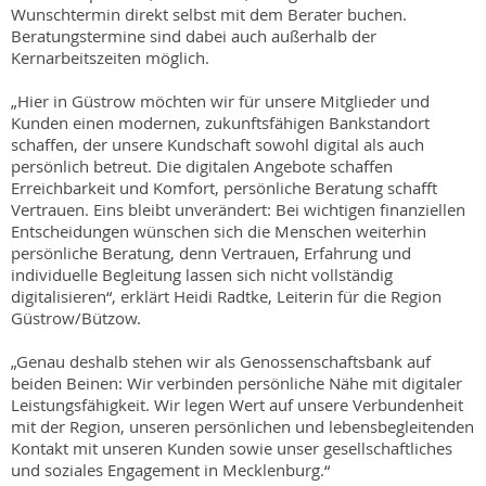
Wunschtermin direkt selbst mit dem Berater buchen.
Beratungstermine sind dabei auch außerhalb der
Kernarbeitszeiten möglich.
„Hier in Güstrow möchten wir für unsere Mitglieder und
Kunden einen modernen, zukunftsfähigen Bankstandort
schaffen, der unsere Kundschaft sowohl digital als auch
persönlich betreut. Die digitalen Angebote schaffen
Erreichbarkeit und Komfort, persönliche Beratung schafft
Vertrauen. Eins bleibt unverändert: Bei wichtigen finanziellen
Entscheidungen wünschen sich die Menschen weiterhin
persönliche Beratung, denn Vertrauen, Erfahrung und
individuelle Begleitung lassen sich nicht vollständig
digitalisieren“, erklärt Heidi Radtke, Leiterin für die Region
Güstrow/Bützow.
„Genau deshalb stehen wir als Genossenschaftsbank auf
beiden Beinen: Wir verbinden persönliche Nähe mit digitaler
Leistungsfähigkeit. Wir legen Wert auf unsere Verbundenheit
mit der Region, unseren persönlichen und lebensbegleitenden
Kontakt mit unseren Kunden sowie unser gesellschaftliches
und soziales Engagement in Mecklenburg.“