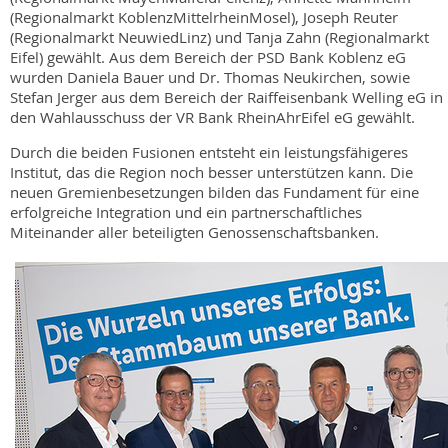
(Regionalmarkt KoblenzMittelrheinMosel), Joseph Reuter
(Regionalmarkt NeuwiedLinz) und Tanja Zahn (Regionalmarkt
Eifel) gewählt. Aus dem Bereich der PSD Bank Koblenz eG
wurden Daniela Bauer und Dr. Thomas Neukirchen, sowie
Stefan Jerger aus dem Bereich der Raiffeisenbank Welling eG in
den Wahlausschuss der VR Bank RheinAhrEifel eG gewählt.
Durch die beiden Fusionen entsteht ein leistungsfähigeres
Institut, das die Region noch besser unterstützen kann. Die
neuen Gremienbesetzungen bilden das Fundament für eine
erfolgreiche Integration und ein partnerschaftliches
Miteinander aller beteiligten Genossenschaftsbanken.