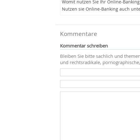
Womit nutzen Sie Ihr Online-Banking
Nutzen sie Online-Banking auch unt
Kommentare
Kommentar schreiben
Bleiben Sie bitte sachlich und themen
und rechtsradikale, pornographische,