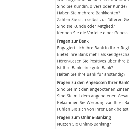
Sind Sie Kundin, divers oder Kunde?
Haben Sie mehrere Bankkonten?
Zählen Sie sich selbst zur "älteren G
Sind sie Kunde oder Mitglied?
Kennen Sie die Vorteile einer Genos
Fragen zur Bank
Engagiert sich Ihre Bank in Ihrer Reg
Bietet Ihre Bank mehr als Geldgeschä
Hören/Lesen Sie Positives über Ihre 
Ist Ihre Bank eine gute Bank?
Halten Sie Ihre Bank für anständig?
Fragen zu den Angeboten Ihrer Bank
Sind Sie mit den angebotenen Zinsen
Sind Sie mit dem angebotenen Gesam
Bekommen Sie Werbung von Ihrer B
Fühlen Sie sich von Ihrer Bank beläst
Fragen zum Online-Banking
Nutzen Sie Online-Banking?