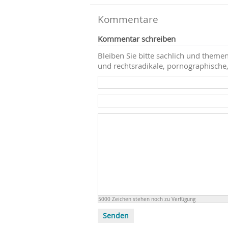
Kommentare
Kommentar schreiben
Bleiben Sie bitte sachlich und themen
und rechtsradikale, pornographische,
5000
Zeichen stehen noch zu Verfügung
Senden