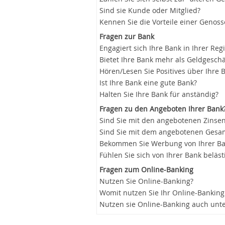
Sind sie Kunde oder Mitglied?
Kennen Sie die Vorteile einer Genos
Fragen zur Bank
Engagiert sich Ihre Bank in Ihrer Reg
Bietet Ihre Bank mehr als Geldgeschä
Hören/Lesen Sie Positives über Ihre 
Ist Ihre Bank eine gute Bank?
Halten Sie Ihre Bank für anständig?
Fragen zu den Angeboten Ihrer Bank
Sind Sie mit den angebotenen Zinsen
Sind Sie mit dem angebotenen Gesam
Bekommen Sie Werbung von Ihrer B
Fühlen Sie sich von Ihrer Bank beläst
Fragen zum Online-Banking
Nutzen Sie Online-Banking?
Womit nutzen Sie Ihr Online-Banking
Nutzen sie Online-Banking auch unt