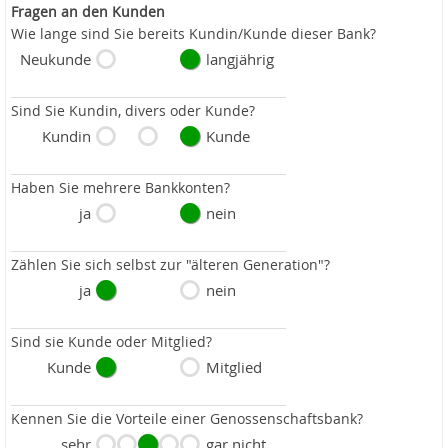
Fragen an den Kunden
Wie lange sind Sie bereits Kundin/Kunde dieser Bank?
Neukunde
langjährig
Sind Sie Kundin, divers oder Kunde?
Kundin
Kunde
Haben Sie mehrere Bankkonten?
ja
nein
Zählen Sie sich selbst zur "älteren Generation"?
ja
nein
Sind sie Kunde oder Mitglied?
Kunde
Mitglied
Kennen Sie die Vorteile einer Genossenschaftsbank?
sehr
gar nicht