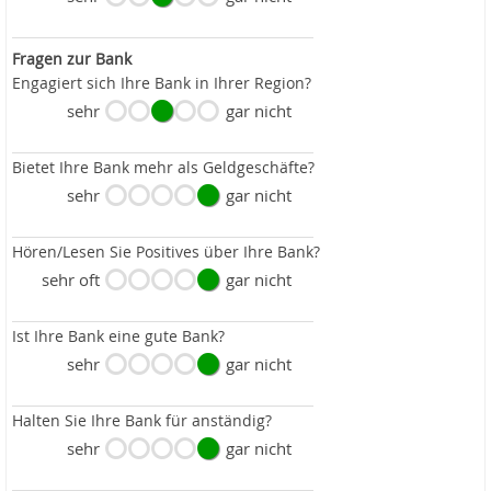
Fragen zur Bank
Engagiert sich Ihre Bank in Ihrer Region?
sehr
gar nicht
Bietet Ihre Bank mehr als Geldgeschäfte?
sehr
gar nicht
Hören/Lesen Sie Positives über Ihre Bank?
sehr oft
gar nicht
Ist Ihre Bank eine gute Bank?
sehr
gar nicht
Halten Sie Ihre Bank für anständig?
sehr
gar nicht