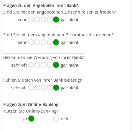
Fragen zu den Angeboten Ihrer Bank?
Sind Sie mit den angebotenen Zinsen/Preisen zufrieden?
sehr
gar nicht
Sind Sie mit dem angebotenen Gesamtpaket zufrieden?
sehr
gar nicht
Bekommen Sie Werbung von Ihrer Bank?
sehr oft
gar nicht
Fühlen Sie sich von Ihrer Bank belästigt?
sehr oft
gar nicht
Fragen zum Online-Banking
Nutzen Sie Online-Banking?
ja
nein