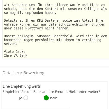
wir bedanken uns für Ihre offenen Worte und finde es
schade, dass Sie den Kontakt mit unserem Kollegen als
so negativ empfunden haben.
Details zu Ihren KFW-Darlehen sowie zum Ablauf Ihrer
Anfrage können wir aus datenschutzrechlichen Gründen
über diese Plattform nicht nennen.
Unsere Kollegin, Susanne Berchthold, wird sich in den
kommenden Tagen persönlich mit Ihnen in Verbindung
setzen.
Viele Grüße
Ihre VR Bank
Details zur Bewertung
Eine Empfehlung wert?
Empfehlen Sie die Bank an Ihre Freunde/Bekannten weiter?
ja
nein