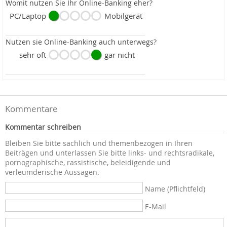
Womit nutzen Sie Ihr Online-Banking eher?
PC/Laptop
Mobilgerät
Nutzen sie Online-Banking auch unterwegs?
sehr oft
gar nicht
Kommentare
Kommentar schreiben
Bleiben Sie bitte sachlich und themenbezogen in Ihren
Beiträgen und unterlassen Sie bitte links- und rechtsradikale,
pornographische, rassistische, beleidigende und
verleumderische Aussagen.
Name (Pflichtfeld)
E-Mail